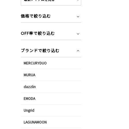
価格で絞り込む
OFF率で絞り込む
ブランドで絞り込む
MERCURYDUO
MURUA
dazzlin
EMODA
Ungrid
LAGUNAMOON