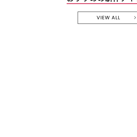
VIEW ALL