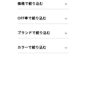
価格で絞り込む
OFF率で絞り込む
ブランドで絞り込む
カラーで絞り込む