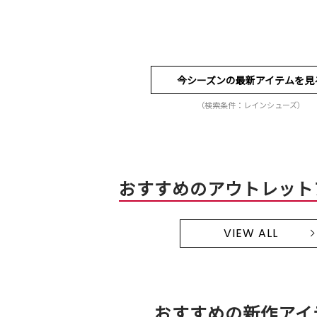
今シーズンの最新アイテムを見
（検索条件：レインシューズ）
おすすめのアウトレット
VIEW ALL
おすすめの新作アイ