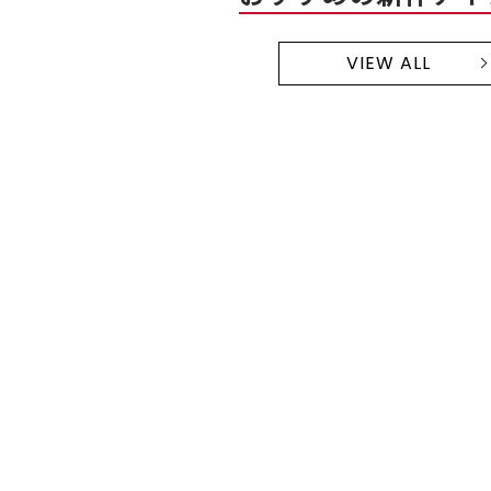
VIEW ALL