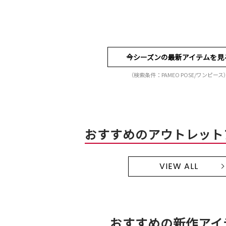
今シーズンの最新アイテムを見
（検索条件：PAMEO POSE/ワンピース
おすすめのアウトレット
VIEW ALL
おすすめの新作アイ