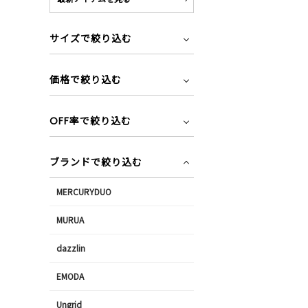
サイズで絞り込む
価格で絞り込む
OFF率で絞り込む
ブランドで絞り込む
MERCURYDUO
MURUA
dazzlin
EMODA
Ungrid