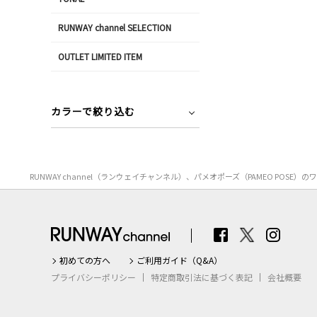
RUNWAY channel SELECTION
OUTLET LIMITED ITEM
カラーで絞り込む
RUNWAY channel（ランウェイチャンネル）、パメオポーズ（PAMEO 
初めての方へ
ご利用ガイド（Q&A）
プライバシーポリシー
特定商取引法に基づく表記
会社概要