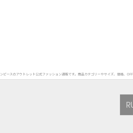
POSE）のワンピースのアウトレット公式ファッション通販です。商品カテゴリーやサイズ、価格