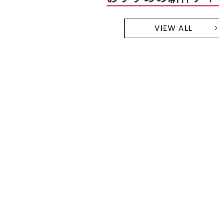
VIEW ALL