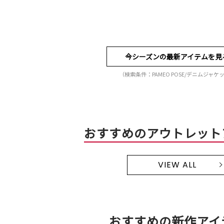
今シーズンの最新アイテムを見
（検索条件：PAMEO POSE/デニムジャケ
おすすめのアウトレット
VIEW ALL
おすすめの新作アイ