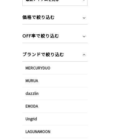
価格で絞り込む
OFF率で絞り込む
ブランドで絞り込む
MERCURYDUO
MURUA
dazzlin
EMODA
Ungrid
LAGUNAMOON