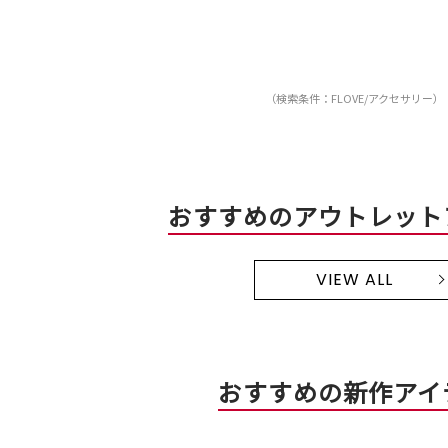
（検索条件：FLOVE/アクセサリー）
おすすめのアウトレット
VIEW ALL
おすすめの新作アイ