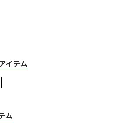
アイテム
テム