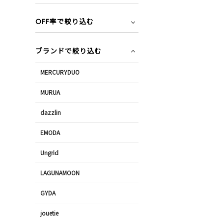
OFF率で絞り込む
ブランドで絞り込む
MERCURYDUO
MURUA
dazzlin
EMODA
Ungrid
LAGUNAMOON
GYDA
jouetie