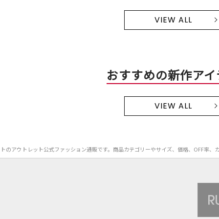
VIEW ALL
おすすめの新作アイ
VIEW ALL
ME）のニットのアウトレット公式ファッション通販です。商品カテゴリーやサイズ、価格、OFF