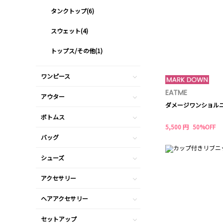
タンクトップ(6)
スウェット(4)
トップス/その他(1)
ワンピース
EATME
アウター
ダメージワンショル
ボトムス
5,500 円
50%OFF
バッグ
シューズ
アクセサリー
ヘアアクセサリー
セットアップ