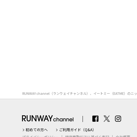
RUNWAY channel（ランウェイチャンネル）、イートミー（EAT
初めての方へ
ご利用ガイド（Q&A）
プライバシーポリシー
特定商取引法に基づく表記
会社概要