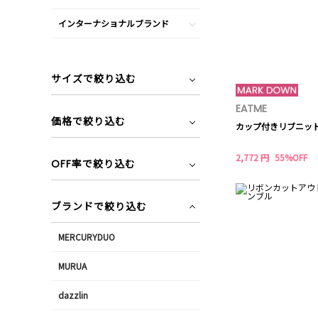
インターナショナルブランド
サイズで絞り込む
EATME
価格で絞り込む
カップ付きリブニッ
2,772 円
55%OFF
OFF率で絞り込む
ブランドで絞り込む
MERCURYDUO
MURUA
dazzlin