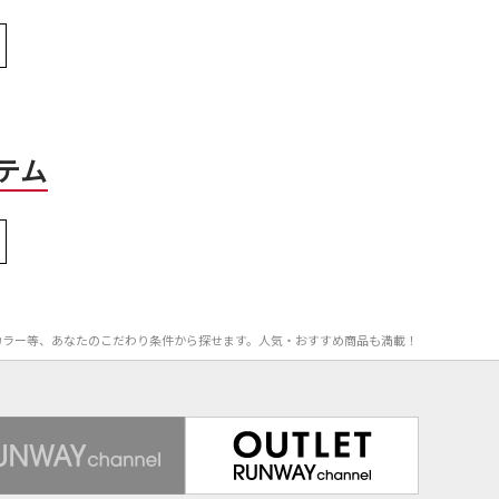
テム
率、カラー等、あなたのこだわり条件から探せます。人気・おすすめ商品も満載！