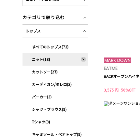
カテゴリで絞り込む
トップス
すべてのトップス(73)
ニット(18)
EATME
カットソー(27)
BACKオープンハイネ
カーディガン/ボレロ(3)
3,575 円
50%OFF
パーカー(3)
シャツ・ブラウス(9)
Tシャツ(3)
キャミソール・ベアトップ(9)