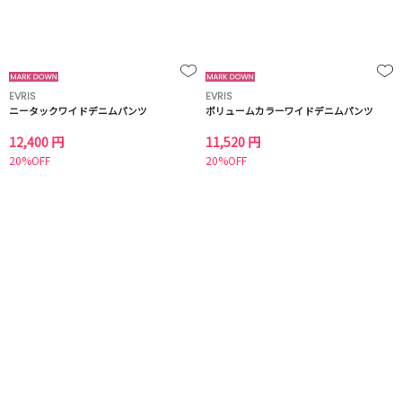
EVRIS
EVRIS
ニータックワイドデニムパンツ
ボリュームカラーワイドデニムパンツ
12,400 円
11,520 円
20%OFF
20%OFF