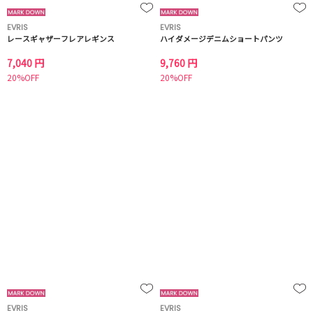
EVRIS
EVRIS
レースギャザーフレアレギンス
ハイダメージデニムショートパンツ
7,040 円
9,760 円
20%OFF
20%OFF
EVRIS
EVRIS