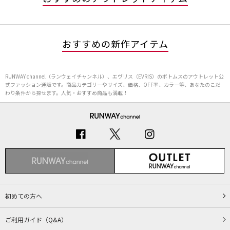
おすすめの新作アイテム
RUNWAY channel（ランウェイチャンネル）、エヴリス（EVRIS）のボトムスのアウトレット公
式ファッション通販です。商品カテゴリーやサイズ、価格、OFF率、カラー等、あなたのこだ
わり条件から探せます。人気・おすすめ商品も満載！
初めての方へ
ご利用ガイド（Q&A）