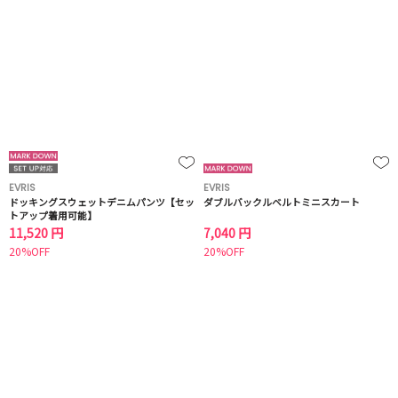
EVRIS
EVRIS
ドッキングスウェットデニムパンツ【セッ
ダブルバックルベルトミニスカート
トアップ着用可能】
11,520 円
7,040 円
20%OFF
20%OFF