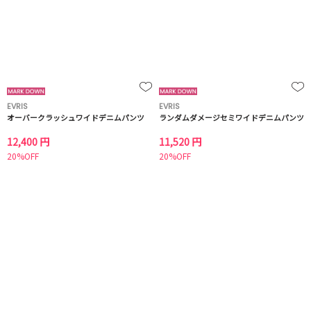
EVRIS
EVRIS
オーバークラッシュワイドデニムパンツ
ランダムダメージセミワイドデニムパンツ
12,400 円
11,520 円
20%OFF
20%OFF