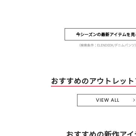
今シーズンの最新アイテムを見
（検索条件：ELENDEEK/デニムパンツ
おすすめのアウトレット
VIEW ALL
おすすめの新作アイ