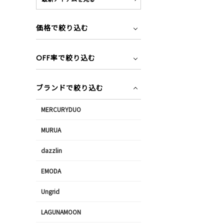
価格で絞り込む
OFF率で絞り込む
ブランドで絞り込む
MERCURYDUO
MURUA
dazzlin
EMODA
Ungrid
LAGUNAMOON