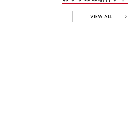
VIEW ALL