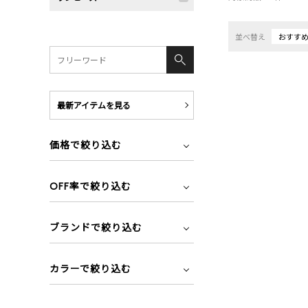
並べ替え
おすす
最新アイテムを見る
価格で絞り込む
OFF率で絞り込む
ブランドで絞り込む
カラーで絞り込む