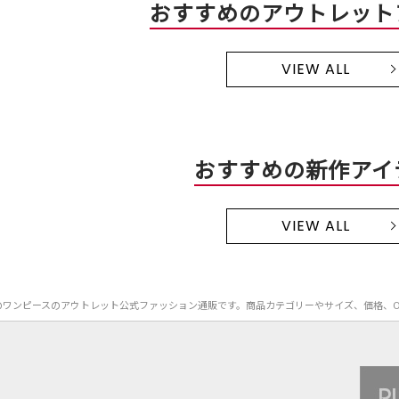
おすすめのアウトレット
VIEW ALL
おすすめの新作アイ
VIEW ALL
A MEN）のワンピースのアウトレット公式ファッション通販です。商品カテゴリーやサイズ、