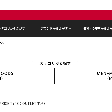
カテゴリからさがす
ブランドからさがす
価格・OFF率からさ
ース
PRICE TYPE：OUTLET価格）