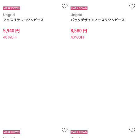
Ungrid
Ungrid
アメスリテレコワンピース
バックデザインノースリワンピース
5,940 円
8,580 円
40%OFF
40%OFF