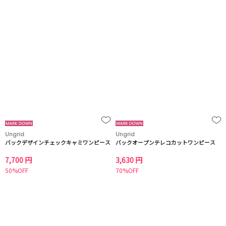
Ungrid
Ungrid
バックデザインチェックキャミワンピース
バックオープンテレコカットワンピース
7,700 円
3,630 円
50%OFF
70%OFF