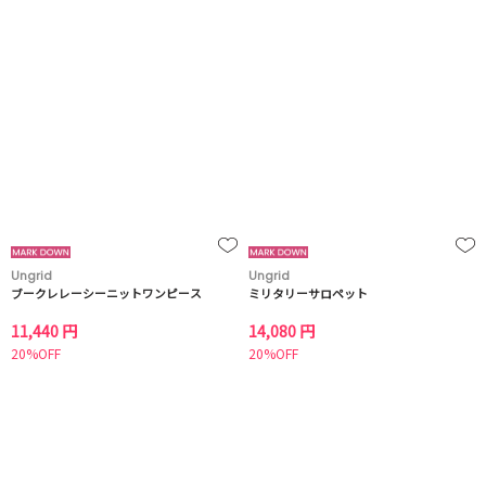
Ungrid
Ungrid
ブークレレーシーニットワンピース
ミリタリーサロペット
11,440 円
14,080 円
20%OFF
20%OFF