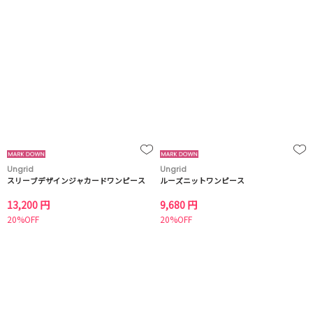
Ungrid
Ungrid
スリーブデザインジャカードワンピース
ルーズニットワンピース
13,200 円
9,680 円
20%OFF
20%OFF