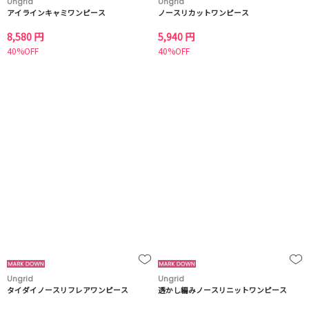
Ungrid
Ungrid
アイラインキャミワンピース
ノースリカットワンピース
8,580 円
5,940 円
40%OFF
40%OFF
Ungrid
Ungrid
タイダイノースリフレアワンピース
透かし編みノースリニットワンピース