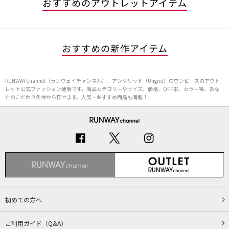
おすすめのアウトレットアイテム
おすすめの新作アイテム
RUNWAY channel（ランウェイチャンネル）、アングリッド（Ungrid）のワンピースのアウト
レット公式ファッション通販です。商品カテゴリーやサイズ、価格、OFF率、カラー等、あな
たのこだわり条件から探せます。人気・おすすめ商品も満載！
初めての方へ
ご利用ガイド（Q&A）