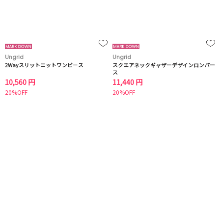
Ungrid
Ungrid
2Wayスリットニットワンピ－ス
スクエアネックギャザーデザインロンパー
ス
10,560 円
11,440 円
20%OFF
20%OFF