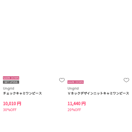
Ungrid
Ungrid
チェックキャミワンピース
Ｖネックデザインニットキャミワンピース
10,010 円
11,440 円
30%OFF
20%OFF