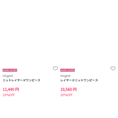
Ungrid
Ungrid
ニットレイヤードワンピース
レイヤードニットワンピース
11,440 円
10,560 円
20%OFF
20%OFF