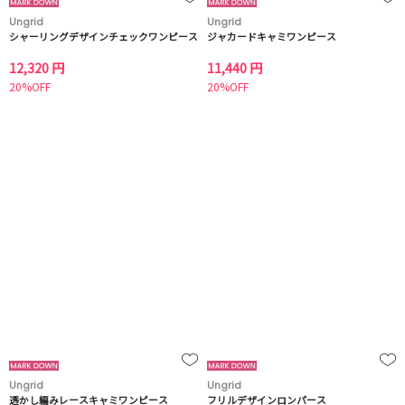
Ungrid
Ungrid
シャーリングデザインチェックワンピース
ジャカードキャミワンピース
12,320 円
11,440 円
20%OFF
20%OFF
Ungrid
Ungrid
透かし編みレースキャミワンピース
フリルデザインロンパース