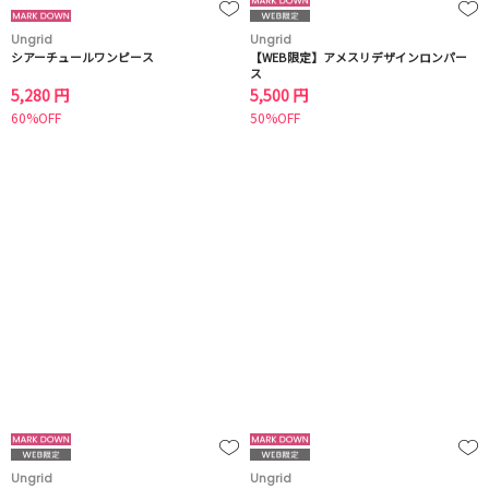
Ungrid
Ungrid
シアーチュールワンピース
【WEB限定】アメスリデザインロンパー
ス
5,280 円
5,500 円
60%OFF
50%OFF
Ungrid
Ungrid