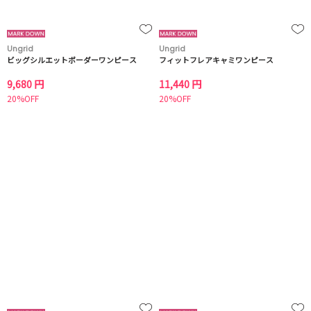
Ungrid
Ungrid
ビッグシルエットボーダーワンピース
フィットフレアキャミワンピース
9,680 円
11,440 円
20%OFF
20%OFF