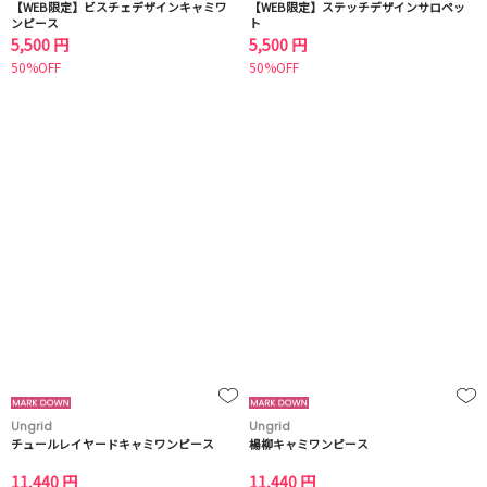
【WEB限定】ビスチェデザインキャミワ
【WEB限定】ステッチデザインサロペッ
ンピース
ト
5,500 円
5,500 円
50%OFF
50%OFF
Ungrid
Ungrid
チュールレイヤードキャミワンピース
楊柳キャミワンピース
11,440 円
11,440 円