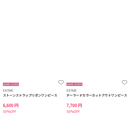
EATME
EATME
ストーンストラップリボンワンピース
テーラードカラーカットアウトワンピース
6,600 円
7,700 円
50%OFF
50%OFF