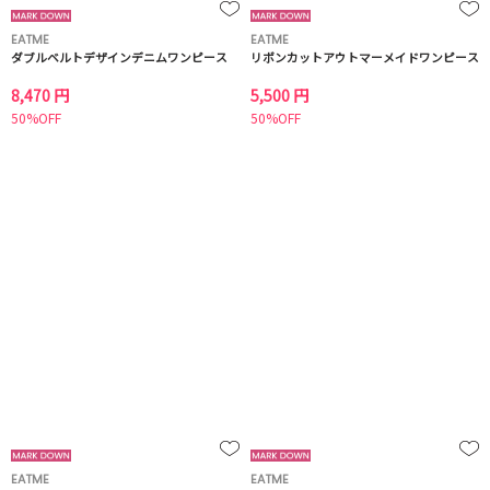
EATME
EATME
ダブルベルトデザインデニムワンピース
リボンカットアウトマーメイドワンピース
8,470 円
5,500 円
50%OFF
50%OFF
EATME
EATME