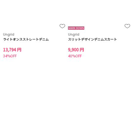
Ungrid
Ungrid
ライトオンスストレートデニム
スリットデザインデニムスカート
13,794 円
9,900 円
34%OFF
40%OFF