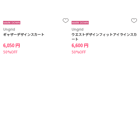
Ungrid
Ungrid
ギャザーデザインスカート
ウエストデザインフィットアイラインスカ
ート
6,050 円
6,600 円
50%OFF
50%OFF