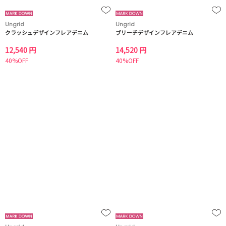
Ungrid
Ungrid
クラッシュデザインフレアデニム
ブリーチデザインフレアデニム
12,540 円
14,520 円
40%OFF
40%OFF