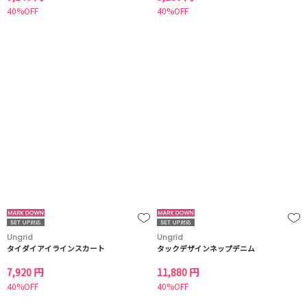
40%OFF
40%OFF
Ungrid
Ungrid
タイダイアイラインスカート
タックデザインネップデニム
7,920 円
11,880 円
40%OFF
40%OFF