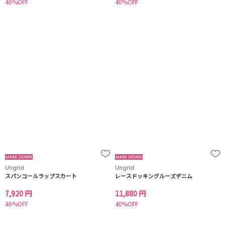
40%OFF
40%OFF
Ungrid
Ungrid
スパンコールラップスカート
レースドッキングルーズデニム
7,920 円
11,880 円
40%OFF
40%OFF