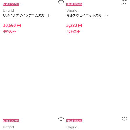
Ungrid
Ungrid
リメイクデザインデニムスカート
マルチウェイニットスカート
10,560 円
5,280 円
40%OFF
40%OFF
Ungrid
Ungrid