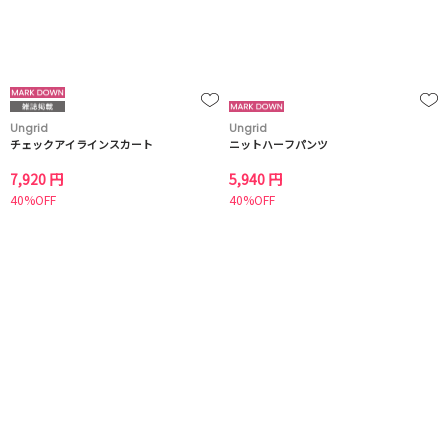
Ungrid
Ungrid
チェックアイラインスカート
ニットハーフパンツ
7,920 円
5,940 円
40%OFF
40%OFF