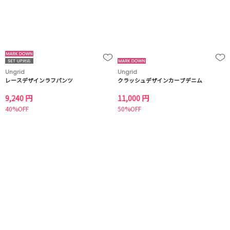
Ungrid
Ungrid
レースデザインラフパンツ
クラッシュデザインカーブデニム
9,240 円
11,000 円
40%OFF
50%OFF