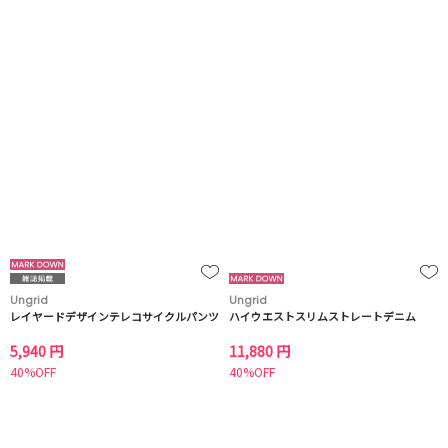
Ungrid
Ungrid
レイヤードデザインテレコサイクルパンツ
ハイウエストスリムストレートデニム
5,940 円
11,880 円
40%OFF
40%OFF