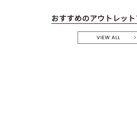
おすすめのアウトレット
VIEW ALL