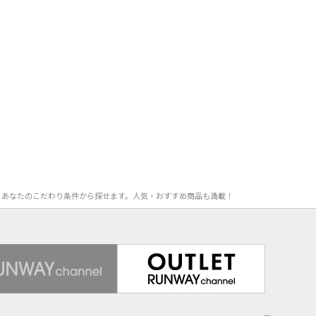
ー等、あなたのこだわり条件から探せます。人気・おすすめ商品も満載！