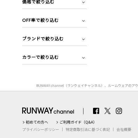
価格で絞り込む
OFF率で絞り込む
ブランドで絞り込む
カラーで絞り込む
RUNWAY channel（ランウェイチャンネル）、ルームウェ
初めての方へ
ご利用ガイド（Q&A）
プライバシーポリシー
特定商取引法に基づく表記
会社概要