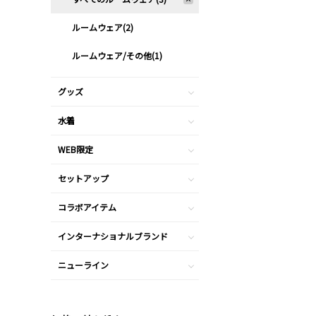
ルームウェア(2)
ルームウェア/その他(1)
グッズ
水着
WEB限定
セットアップ
コラボアイテム
インターナショナルブランド
ニューライン