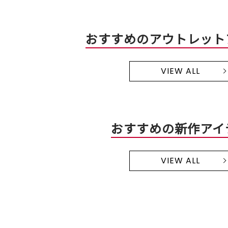
おすすめのアウトレット
VIEW ALL
おすすめの新作アイ
VIEW ALL