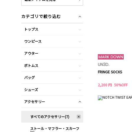
カテゴリで絞り込む
トップス
ワンピース
アウター
UN3D.
ボトムス
FRINGE SOCKS
バッグ
2,200 円
50%OFF
シューズ
アクセサリー
すべてのアクセサリー(7)
ストール・マフラー・スカーフ