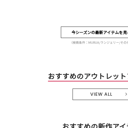
今シーズンの最新アイテムを見
（検索条件：MURUA/ランジェリー/その
おすすめのアウトレット
VIEW ALL
おすすめの新作アイ