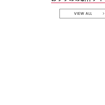
VIEW ALL