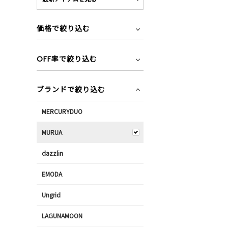
価格で絞り込む
OFF率で絞り込む
ブランドで絞り込む
MERCURYDUO
MURUA
dazzlin
EMODA
Ungrid
LAGUNAMOON