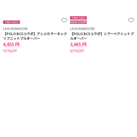
LAGUNAMOON
LAGUNAMOON
【POLO BCSコラボ】アシメカラーネック
【POLO BCSコラボ】シアーベアニットプ
リブニットプルオーバー
ルオーバー
4,455 円
3,465 円
55%OFF
65%OFF