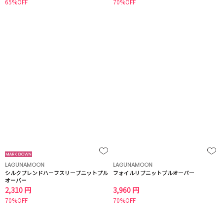
65%OFF
70%OFF
LAGUNAMOON
LAGUNAMOON
シルクブレンドハーフスリーブニットプル
フォイルリブニットプルオーバー
オーバー
2,310 円
3,960 円
70%OFF
70%OFF