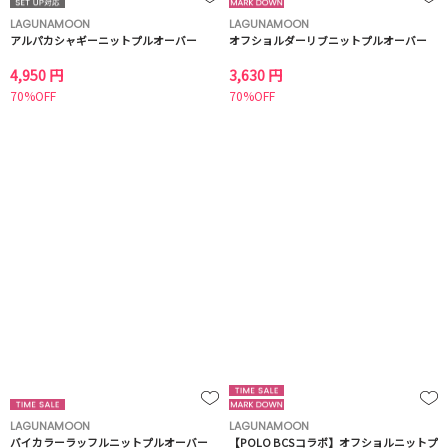
LAGUNAMOON
LAGUNAMOON
アルパカシャギーニットプルオーバー
オフショルダーリブニットプルオーバー
4,950 円
3,630 円
70%OFF
70%OFF
LAGUNAMOON
LAGUNAMOON
バイカラーラッフルニットプルオーバー
【POLO BCSコラボ】オフショルニットプ