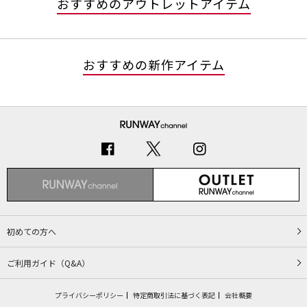
おすすめのアウトレットアイテム
おすすめの新作アイテム
初めての方へ
ご利用ガイド（Q&A）
プライバシーポリシー
特定商取引法に基づく表記
会社概要