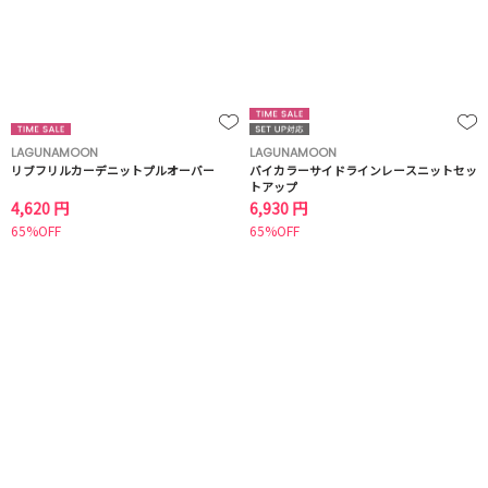
LAGUNAMOON
LAGUNAMOON
リブフリルカーデニットプルオーバー
バイカラーサイドラインレースニットセッ
トアップ
4,620 円
6,930 円
65%OFF
65%OFF