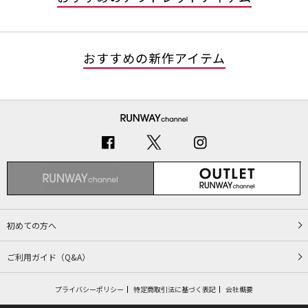
おすすめの新作アイテム
初めての方へ
ご利用ガイド（Q&A）
プライバシーポリシー
特定商取引法に基づく表記
会社概要