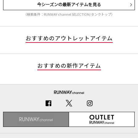
今シーズンの最新アイテムを見る
（検索条件：RUNWAY channel SELECTION/タンクトップ）
おすすめのアウトレットアイテム
おすすめの新作アイテム