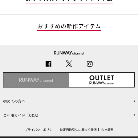
おすすめの新作アイテム
初めての方へ
ご利用ガイド（Q&A）
プライバシーポリシー
特定商取引法に基づく表記
会社概要