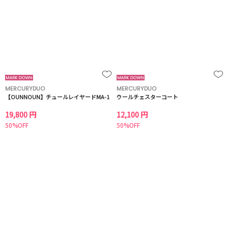
MERCURYDUO
MERCURYDUO
【OUNNOUN】チュールレイヤードMA-1
ウールチェスターコート
19,800 円
12,100 円
50%OFF
50%OFF