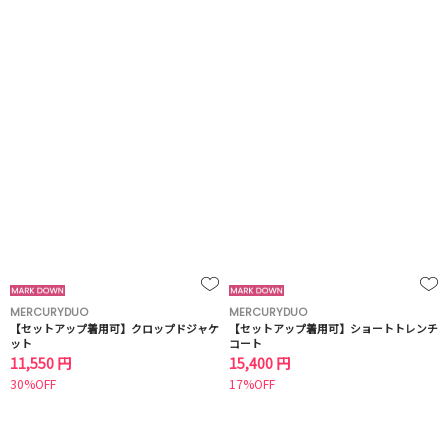
MERCURYDUO
MERCURYDUO
【セットアップ着用可】クロップドジャケ
【セットアップ着用可】ショートトレンチ
ット
コート
11,550 円
15,400 円
30%OFF
17%OFF