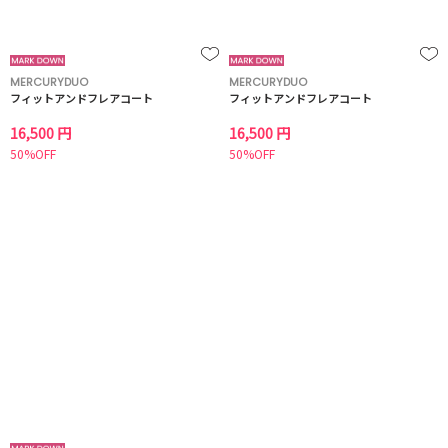
MERCURYDUO
MERCURYDUO
フィットアンドフレアコート
フィットアンドフレアコート
16,500 円
16,500 円
50%OFF
50%OFF