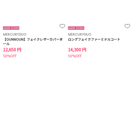
MERCURYDUO
MERCURYDUO
【OUNNOUN】フェイクレザーカバーオ
ロングフェイクファーミドルコート
ール
12,650 円
14,300 円
50%OFF
50%OFF