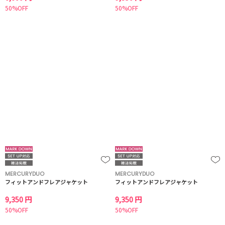
50%OFF
50%OFF
MERCURYDUO
MERCURYDUO
フィットアンドフレアジャケット
フィットアンドフレアジャケット
9,350 円
9,350 円
50%OFF
50%OFF