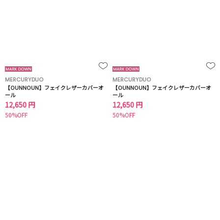
MERCURYDUO
MERCURYDUO
【OUNNOUN】フェイクレザーカバーオ
【OUNNOUN】フェイクレザーカバーオ
ール
ール
12,650 円
12,650 円
50%OFF
50%OFF