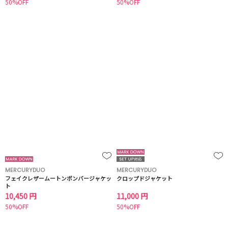
50%OFF
50%OFF
MERCURYDUO
MERCURYDUO
フェイクレザームートンボンバージャケッ
クロップドジャケット
ト
10,450 円
11,000 円
50%OFF
50%OFF