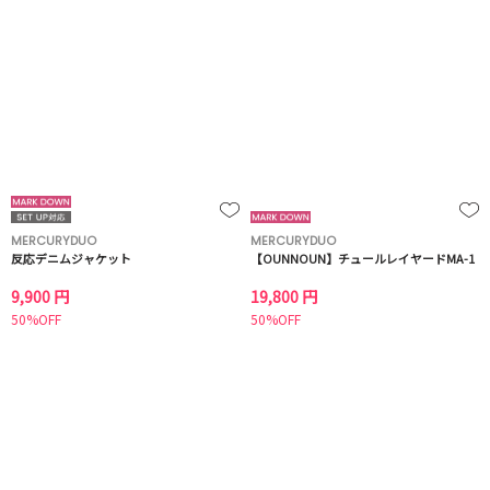
MERCURYDUO
MERCURYDUO
反応デニムジャケット
【OUNNOUN】チュールレイヤードMA-1
9,900 円
19,800 円
50%OFF
50%OFF