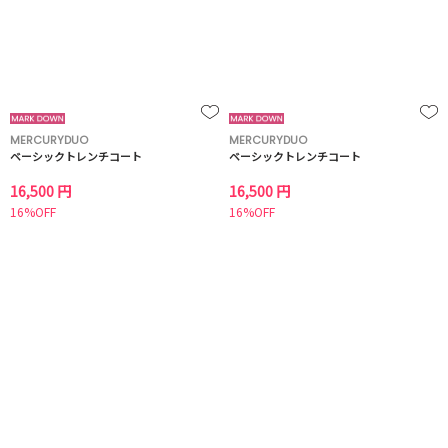
MERCURYDUO
MERCURYDUO
ベーシックトレンチコート
ベーシックトレンチコート
16,500 円
16,500 円
16%OFF
16%OFF