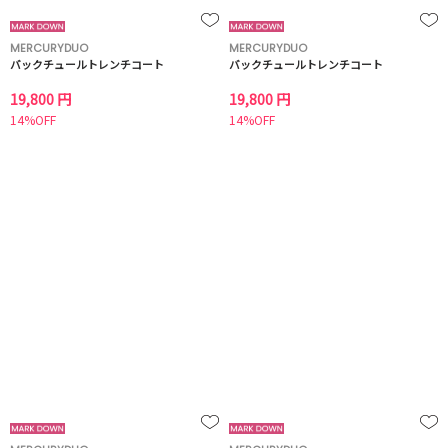
MERCURYDUO
MERCURYDUO
バックチュールトレンチコート
バックチュールトレンチコート
19,800 円
19,800 円
14%OFF
14%OFF