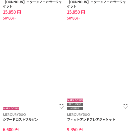
【OUNNOUN】コクーンノーカラージャ
【OUNNOUN】コクーンノーカラージャ
ケット
ケット
15,950 円
15,950 円
50%OFF
50%OFF
MERCURYDUO
MERCURYDUO
シアードロストブルゾン
フィットアンドフレアジャケット
6,600 円
9,350 円