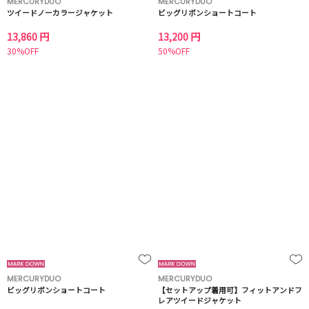
MERCURYDUO
MERCURYDUO
ツイードノーカラージャケット
ビッグリボンショートコート
13,860 円
13,200 円
30%OFF
50%OFF
MERCURYDUO
MERCURYDUO
ビッグリボンショートコート
【セットアップ着用可】フィットアンドフ
レアツイードジャケット