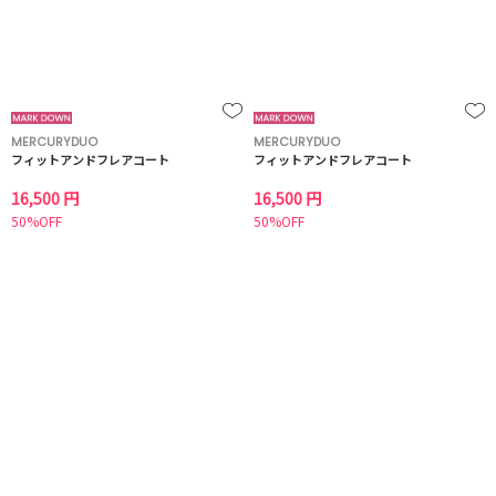
MERCURYDUO
MERCURYDUO
フィットアンドフレアコート
フィットアンドフレアコート
16,500 円
16,500 円
50%OFF
50%OFF