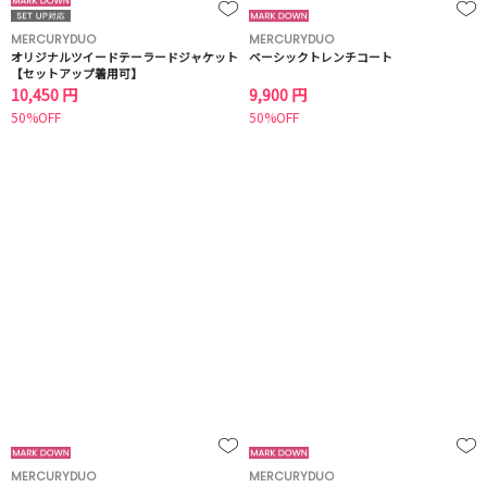
MERCURYDUO
MERCURYDUO
オリジナルツイードテーラードジャケット
ベーシックトレンチコート
【セットアップ着用可】
10,450 円
9,900 円
50%OFF
50%OFF
MERCURYDUO
MERCURYDUO