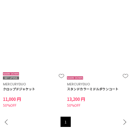
MERCURYDUO
MERCURYDUO
クロップドジャケット
スタンドカラーミドルダウンコート
11,000 円
13,200 円
50%OFF
50%OFF
1