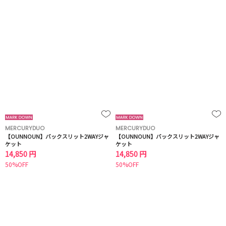
MERCURYDUO
MERCURYDUO
【OUNNOUN】バックスリット2WAYジャ
【OUNNOUN】バックスリット2WAYジャ
ケット
ケット
14,850 円
14,850 円
50%OFF
50%OFF