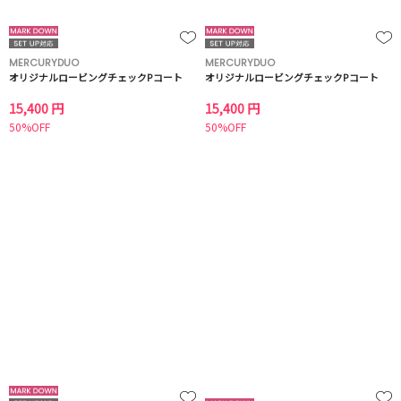
MERCURYDUO
MERCURYDUO
オリジナルロービングチェックPコート
オリジナルロービングチェックPコート
15,400 円
15,400 円
50%OFF
50%OFF