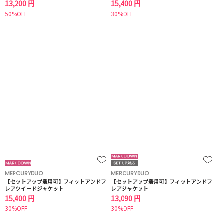
13,200 円
15,400 円
50%OFF
30%OFF
MERCURYDUO
MERCURYDUO
【セットアップ着用可】フィットアンドフ
【セットアップ着用可】フィットアンドフ
レアツイードジャケット
レアジャケット
15,400 円
13,090 円
30%OFF
30%OFF