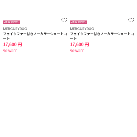
MERCURYDUO
MERCURYDUO
フェイクファー付きノーカラーショートコ
フェイクファー付きノーカラーショートコ
ート
ート
17,600 円
17,600 円
50%OFF
50%OFF