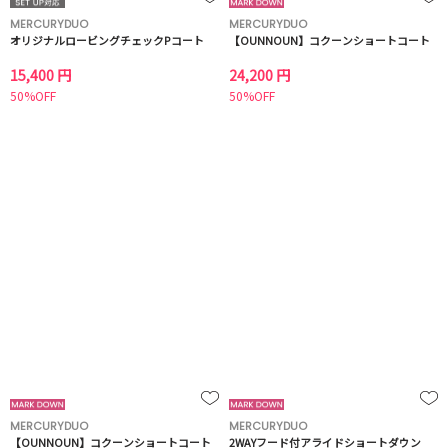
MERCURYDUO
MERCURYDUO
オリジナルロービングチェックPコート
【OUNNOUN】コクーンショートコート
15,400 円
24,200 円
50%OFF
50%OFF
MERCURYDUO
MERCURYDUO
【OUNNOUN】コクーンショートコート
2WAYフード付アライドショートダウン