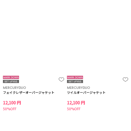
MERCURYDUO
MERCURYDUO
フェイクレザーオーバージャケット
ツイルオーバージャケット
12,100 円
12,100 円
50%OFF
50%OFF