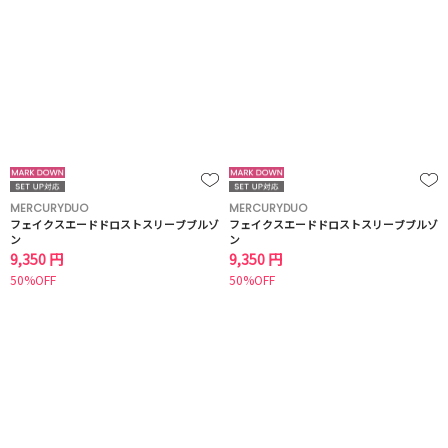
MERCURYDUO
MERCURYDUO
フェイクスエードドロストスリーブブルゾ
フェイクスエードドロストスリーブブルゾ
ン
ン
9,350 円
9,350 円
50%OFF
50%OFF