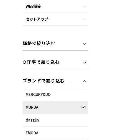
WEB限定
セットアップ
価格で絞り込む
OFF率で絞り込む
ブランドで絞り込む
MERCURYDUO
MURUA
dazzlin
EMODA