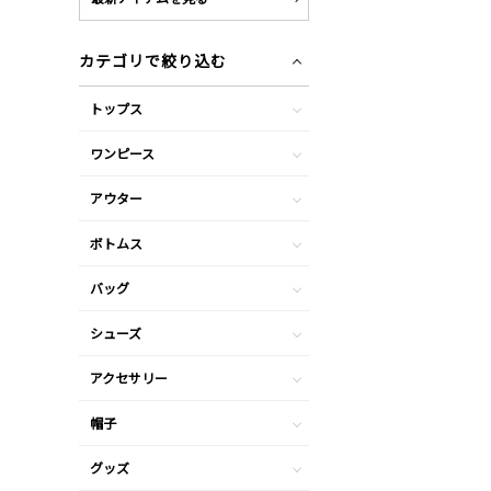
カテゴリで絞り込む
トップス
ワンピース
アウター
ボトムス
バッグ
シューズ
アクセサリー
帽子
グッズ