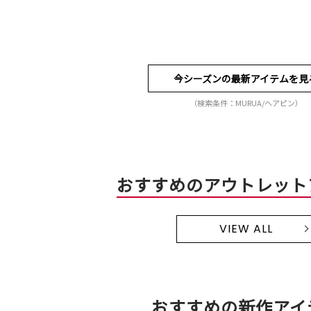
今シーズンの最新アイテムを見
（検索条件：MURUA/ヘアピン）
おすすめのアウトレット
VIEW ALL
おすすめの新作アイ