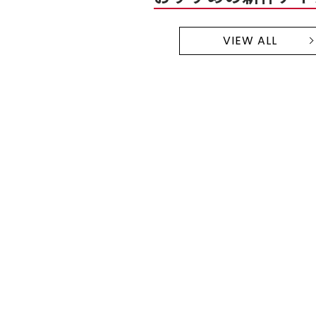
VIEW ALL