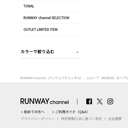
TONAL
RUNWAY channel SELECTION
OUTLET LIMITED ITEM
カラーで絞り込む
RUNWAY channel（ランウェイチャンネル）、ムルーア（MURUA
初めての方へ
ご利用ガイド（Q&A）
プライバシーポリシー
特定商取引法に基づく表記
会社概要