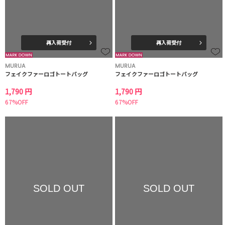
再入荷受付
再入荷受付
MURUA
MURUA
フェイクファーロゴトートバッグ
フェイクファーロゴトートバッグ
1,790 円
1,790 円
67%OFF
67%OFF
SOLD OUT
SOLD OUT