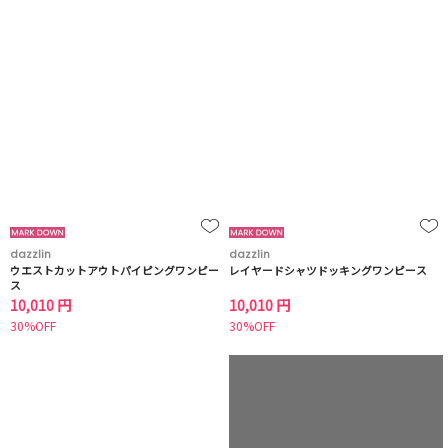
dazzlin
dazzlin
ウエストカットアウトパイピングワンピー
レイヤードシャツドッキングワンピース
ス
10,010 円
10,010 円
30%OFF
30%OFF