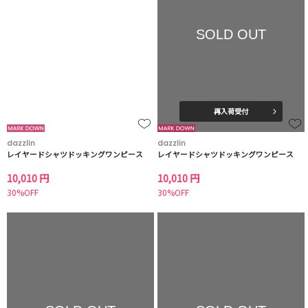
SOLD OUT
再入荷受付
dazzlin
dazzlin
レイヤードシャツドッキングワンピース
レイヤードシャツドッキングワンピース
10,010 円
10,010 円
30%OFF
30%OFF