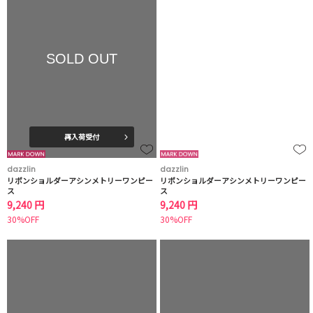
SOLD OUT
再入荷受付
dazzlin
dazzlin
リボンショルダーアシンメトリーワンピー
リボンショルダーアシンメトリーワンピー
ス
ス
9,240 円
9,240 円
30%OFF
30%OFF