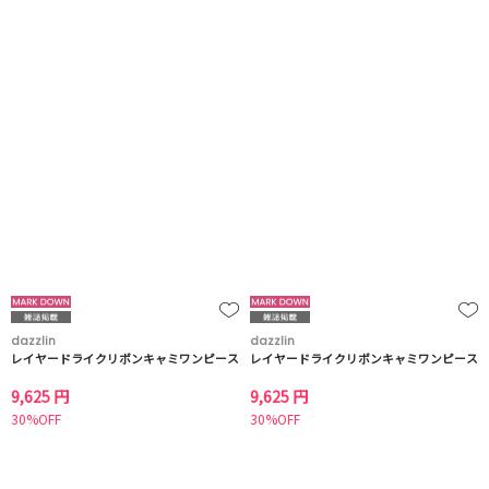
dazzlin
dazzlin
レイヤードライクリボンキャミワンピース
レイヤードライクリボンキャミワンピース
9,625 円
9,625 円
30%OFF
30%OFF