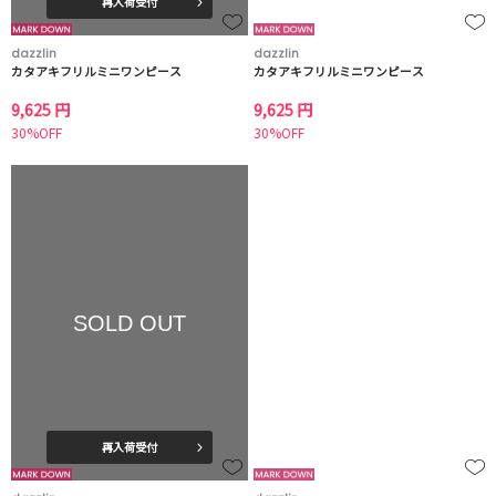
再入荷受付
dazzlin
dazzlin
カタアキフリルミニワンピース
カタアキフリルミニワンピース
9,625 円
9,625 円
30%OFF
30%OFF
SOLD OUT
再入荷受付