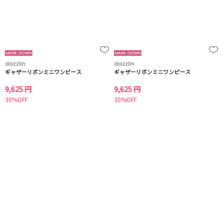
dazzlin
dazzlin
ギャザーリボンミニワンピース
ギャザーリボンミニワンピース
9,625 円
9,625 円
30%OFF
30%OFF