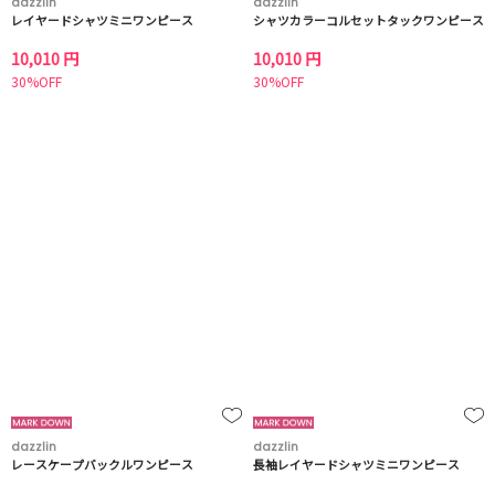
dazzlin
dazzlin
レイヤードシャツミニワンピース
シャツカラーコルセットタックワンピース
10,010 円
10,010 円
30%OFF
30%OFF
dazzlin
dazzlin
レースケープバックルワンピース
長袖レイヤードシャツミニワンピース