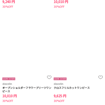
9,240 円
10,010 円
30%OFF
30%OFF
dazzlin
dazzlin
オープンショルダーフラワープリーツワン
クロスフリルカットワンピース
ピース
10,010 円
9,625 円
30%OFF
30%OFF