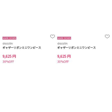
dazzlin
dazzlin
ギャザーリボンミニワンピース
ギャザーリボンミニワンピース
9,625 円
9,625 円
30%OFF
30%OFF