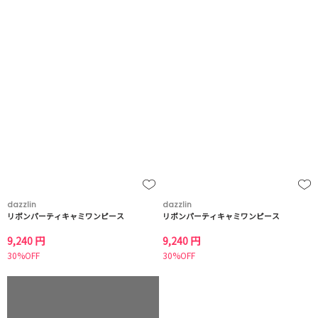
dazzlin
dazzlin
リボンパーティキャミワンピース
リボンパーティキャミワンピース
9,240 円
9,240 円
30%OFF
30%OFF