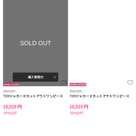
SOLD OUT
再入荷受付
dazzlin
dazzlin
TOYジャカードカットアウトワンピース
TOYジャカードカットアウトワンピース
10,010 円
10,010 円
30%OFF
30%OFF