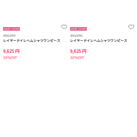
dazzlin
dazzlin
レイヤードイレヘムシャツワンピース
レイヤードイレヘムシャツワンピース
9,625 円
9,625 円
30%OFF
30%OFF