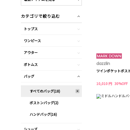
カテゴリで絞り込む
トップス
ワンピース
アウター
dazzlin
ボトムス
ツインポケットボス
バッグ
10,010 円
30%OFF
すべてのバッグ(18)
ボストンバッグ(2)
ハンドバッグ(16)
シューズ