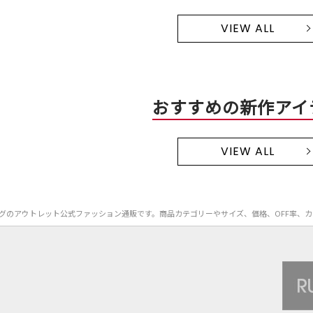
VIEW ALL
おすすめの新作アイ
VIEW ALL
in）のバッグのアウトレット公式ファッション通販です。商品カテゴリーやサイズ、価格、OF