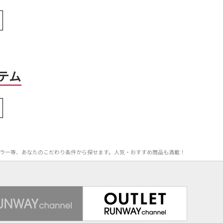
テム
F率、カラー等、あなたのこだわり条件から探せます。人気・おすすめ商品も満載！