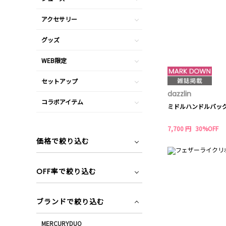
アクセサリー
グッズ
WEB限定
セットアップ
dazzlin
コラボアイテム
ミドルハンドルバッ
7,700 円
30%OFF
価格で絞り込む
OFF率で絞り込む
ブランドで絞り込む
MERCURYDUO