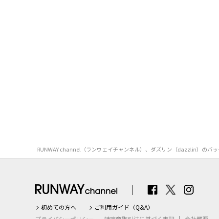
RUNWAY channel（ランウェイチャンネル）、ダズリン（dazzl
初めての方へ
ご利用ガイド（Q&A）
プライバシーポリシー
特定商取引法に基づく表記
会社概要