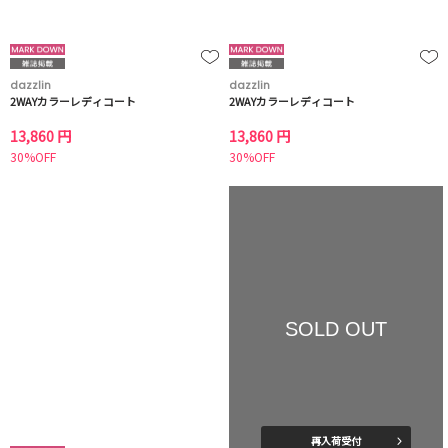
dazzlin
dazzlin
2WAYカラーレディコート
2WAYカラーレディコート
13,860 円
13,860 円
30%OFF
30%OFF
SOLD OUT
再入荷受付