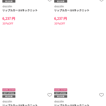
dazzlin
dazzlin
リップルカールVネックニット
リップルカールVネックニット
6,237 円
6,237 円
30%OFF
30%OFF
dazzlin
dazzlin
リップルカールVネックニット
リップルカールVネックニット