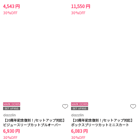
4,543 円
11,550 円
30%OFF
30%OFF
dazzlin
dazzlin
【20周年記念復刻！/セットアップ対応】
【20周年記念復刻！/セットアップ対応】
ビジュースリーブカットプルオーバー
ボックスプリーツカットミニスカート
6,930 円
6,083 円
30%OFF
30%OFF