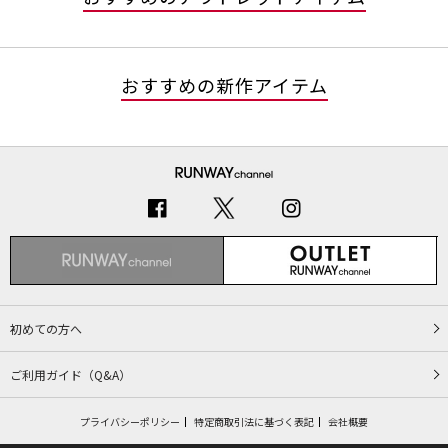
おすすめの新作アイテム
初めての方へ
ご利用ガイド（Q&A）
プライバシーポリシー
特定商取引法に基づく表記
会社概要