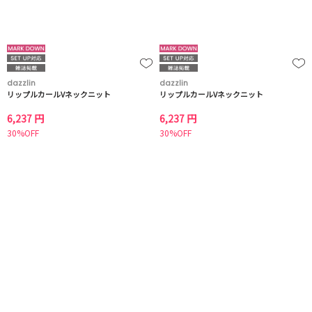
dazzlin
dazzlin
リップルカールVネックニット
リップルカールVネックニット
6,237 円
6,237 円
30%OFF
30%OFF