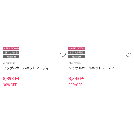
dazzlin
dazzlin
リップルカールニットフーディ
リップルカールニットフーディ
8,393 円
8,393 円
30%OFF
30%OFF