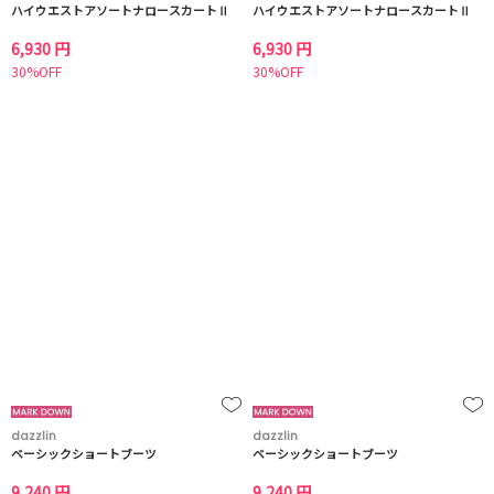
ハイウエストアソートナロースカートⅡ
ハイウエストアソートナロースカートⅡ
6,930 円
6,930 円
30%OFF
30%OFF
dazzlin
dazzlin
ベーシックショートブーツ
ベーシックショートブーツ
9,240 円
9,240 円