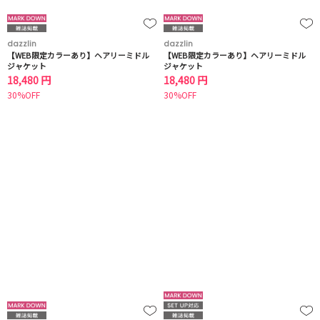
dazzlin
dazzlin
【WEB限定カラーあり】ヘアリーミドル
【WEB限定カラーあり】ヘアリーミドル
ジャケット
ジャケット
18,480 円
18,480 円
30%OFF
30%OFF