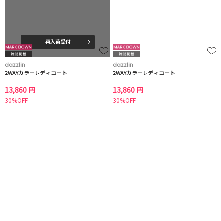
再入荷受付
dazzlin
dazzlin
2WAYカラーレディコート
2WAYカラーレディコート
13,860 円
13,860 円
30%OFF
30%OFF