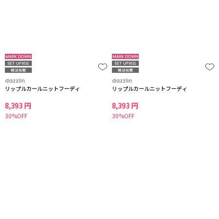
dazzlin
dazzlin
リップルカールニットフーディ
リップルカールニットフーディ
8,393 円
8,393 円
30%OFF
30%OFF