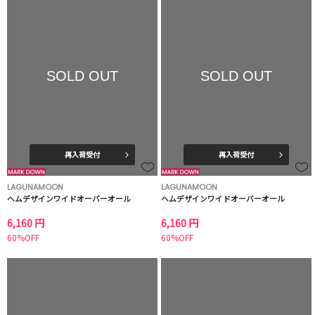
SOLD OUT
SOLD OUT
再入荷受付
再入荷受付
LAGUNAMOON
LAGUNAMOON
ヘムデザインワイドオーバーオール
ヘムデザインワイドオーバーオール
6,160 円
6,160 円
60%OFF
60%OFF