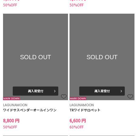
50%OFF
50%OFF
SOLD OUT
SOLD OUT
再入荷受付
再入荷受付
LAGUNAMOON
LAGUNAMOON
ワイドサスペンダーオールインワン
TRワイドサロペット
8,800 円
6,600 円
50%OFF
60%OFF