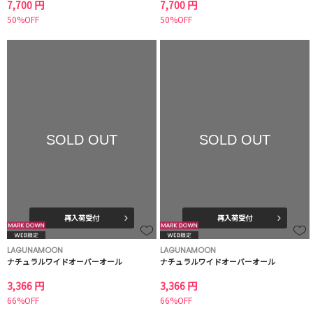
7,700 円
7,700 円
50%OFF
50%OFF
SOLD OUT
SOLD OUT
再入荷受付
再入荷受付
LAGUNAMOON
LAGUNAMOON
ナチュラルワイドオーバーオール
ナチュラルワイドオーバーオール
3,366 円
3,366 円
66%OFF
66%OFF