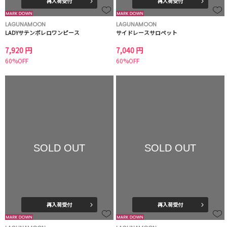
再入荷受付
再入荷受付
LAGUNAMOON
LAGUNAMOON
LADYサテンボレロワンピース
サイドレースサロペット
7,920 円
7,040 円
60%OFF
60%OFF
SOLD OUT
SOLD OUT
再入荷受付
再入荷受付