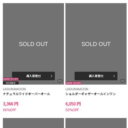
SOLD OUT
SOLD OUT
再入荷受付
再入荷受付
LAGUNAMOON
LAGUNAMOON
ナチュラルワイドオーバーオール
ショルダーギャザーオールインワン
3,366 円
6,050 円
66%OFF
50%OFF