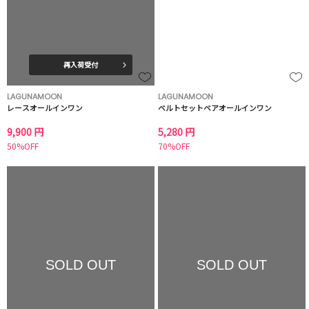
再入荷受付
LAGUNAMOON
LAGUNAMOON
レースオールインワン
ベルトセットベアオールインワン
9,900 円
5,280 円
50%OFF
70%OFF
SOLD OUT
SOLD OUT