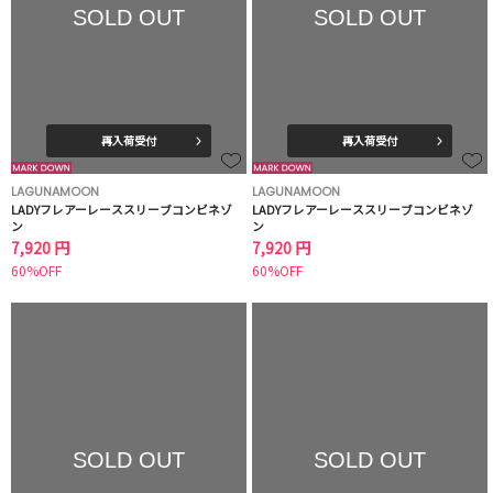
SOLD OUT
SOLD OUT
再入荷受付
再入荷受付
LAGUNAMOON
LAGUNAMOON
LADYフレアーレーススリーブコンビネゾ
LADYフレアーレーススリーブコンビネゾ
ン
ン
7,920 円
7,920 円
60%OFF
60%OFF
SOLD OUT
SOLD OUT