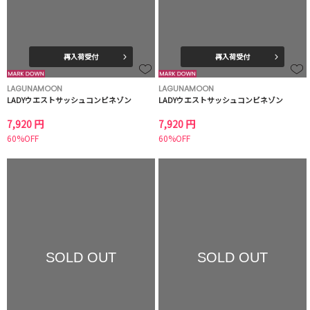
再入荷受付
再入荷受付
LAGUNAMOON
LAGUNAMOON
LADYウエストサッシュコンビネゾン
LADYウエストサッシュコンビネゾン
7,920 円
7,920 円
60%OFF
60%OFF
SOLD OUT
SOLD OUT