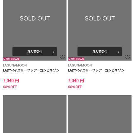
SOLD OUT
SOLD OUT
再入荷受付
再入荷受付
LAGUNAMOON
LAGUNAMOON
LADYペイズリーフレアーコンビネゾン
LADYペイズリーフレアーコンビネゾン
7,040 円
7,040 円
68%OFF
68%OFF