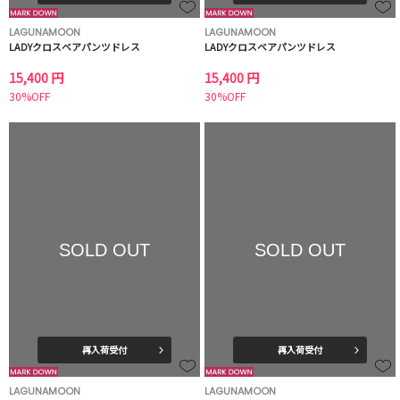
LAGUNAMOON
LAGUNAMOON
LADYクロスベアパンツドレス
LADYクロスベアパンツドレス
15,400 円
15,400 円
30%OFF
30%OFF
SOLD OUT
SOLD OUT
再入荷受付
再入荷受付
LAGUNAMOON
LAGUNAMOON