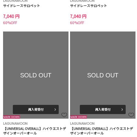
LAGUNAMOON
LAGUNAMOON
サイドレースサロペット
サイドレースサロペット
7,040 円
7,040 円
60%OFF
60%OFF
SOLD OUT
SOLD OUT
再入荷受付
再入荷受付
LAGUNAMOON
LAGUNAMOON
【UNIVERSAL OVERALL】ハイウエストデ
【UNIVERSAL OVERALL】ハイウエストデ
ザインオーバーオール
ザインオーバーオール