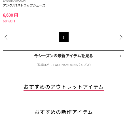
LAGUNAMOON
アンクルTストラップシューズ
6,600 円
60%OFF
1
今シーズンの最新アイテムを見る
（検索条件：LAGUNAMOON/パンプス）
おすすめのアウトレットアイテム
おすすめの新作アイテム