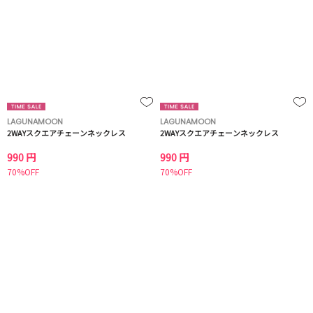
LAGUNAMOON
LAGUNAMOON
2WAYスクエアチェーンネックレス
2WAYスクエアチェーンネックレス
990 円
990 円
70%OFF
70%OFF