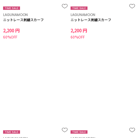
LAGUNAMOON
LAGUNAMOON
ニットレース刺繍スカーフ
ニットレース刺繍スカーフ
2,200 円
2,200 円
60%OFF
60%OFF