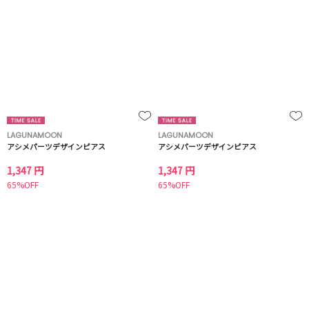
LAGUNAMOON
LAGUNAMOON
アシメパーツデザインピアス
アシメパーツデザインピアス
1,347 円
1,347 円
65%OFF
65%OFF