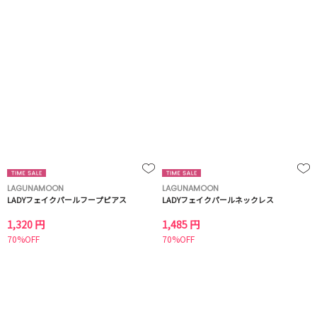
LAGUNAMOON
LAGUNAMOON
LADYフェイクパールフープピアス
LADYフェイクパールネックレス
1,320 円
1,485 円
70%OFF
70%OFF