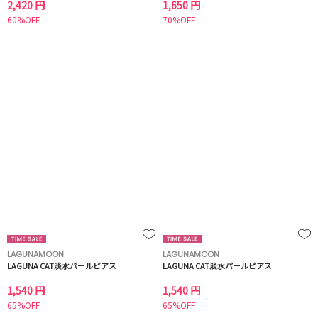
2,420 円
1,650 円
60%OFF
70%OFF
LAGUNAMOON
LAGUNAMOON
LAGUNA CAT淡水パールピアス
LAGUNA CAT淡水パールピアス
1,540 円
1,540 円
65%OFF
65%OFF