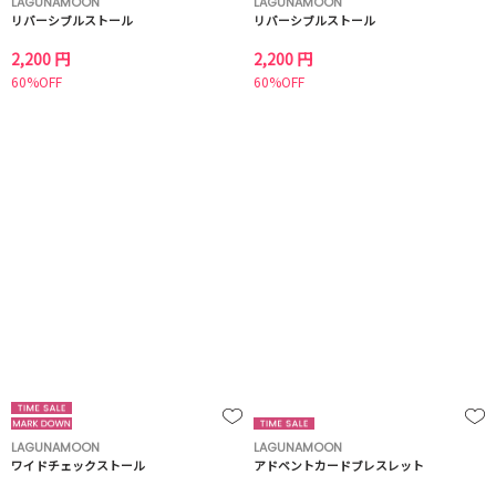
LAGUNAMOON
LAGUNAMOON
リバーシブルストール
リバーシブルストール
2,200 円
2,200 円
60%OFF
60%OFF
LAGUNAMOON
LAGUNAMOON
ワイドチェックストール
アドベントカードブレスレット