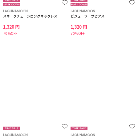
LAGUNAMOON
LAGUNAMOON
スネークチェーンロングネックレス
ビジューフープピアス
1,320 円
1,320 円
70%OFF
70%OFF
LAGUNAMOON
LAGUNAMOON