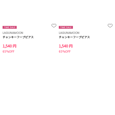
LAGUNAMOON
LAGUNAMOON
チャンキーフープピアス
チャンキーフープピアス
1,540 円
1,540 円
65%OFF
65%OFF