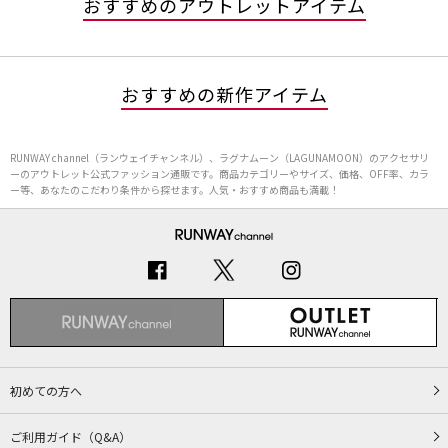
おすすめのアウトレットアイテム
おすすめの新作アイテム
RUNWAY channel（ランウェイチャンネル）、ラグナムーン（LAGUNAMOON）のアクセサリ
ーのアウトレット公式ファッション通販です。商品カテゴリーやサイズ、価格、OFF率、カラ
ー等、あなたのこだわり条件から探せます。人気・おすすめ商品も満載！
初めての方へ
ご利用ガイド（Q&A）