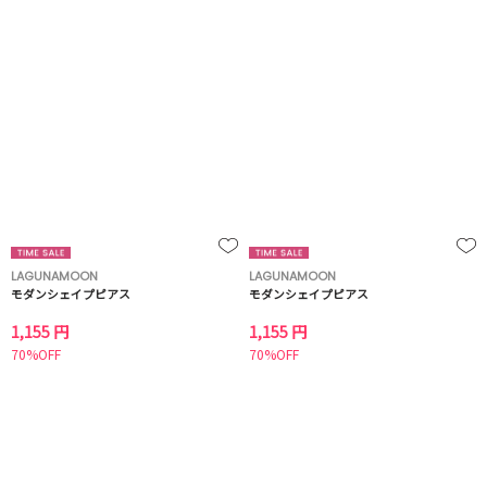
LAGUNAMOON
LAGUNAMOON
モダンシェイプピアス
モダンシェイプピアス
1,155 円
1,155 円
70%OFF
70%OFF