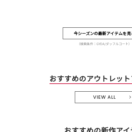
今シーズンの最新アイテムを見
（検索条件：GYDA/ダッフルコート）
おすすめのアウトレット
VIEW ALL
おすすめの新作アイ