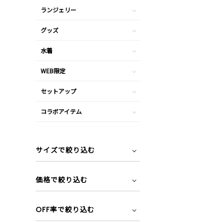
ランジェリー
グッズ
水着
WEB限定
セットアップ
コラボアイテム
サイズで絞り込む
価格で絞り込む
OFF率で絞り込む