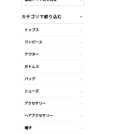
カテゴリで絞り込む
トップス
ワンピース
アウター
ボトムス
バッグ
シューズ
アクセサリー
ヘアアクセサリー
帽子