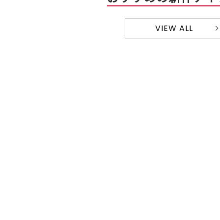
VIEW ALL