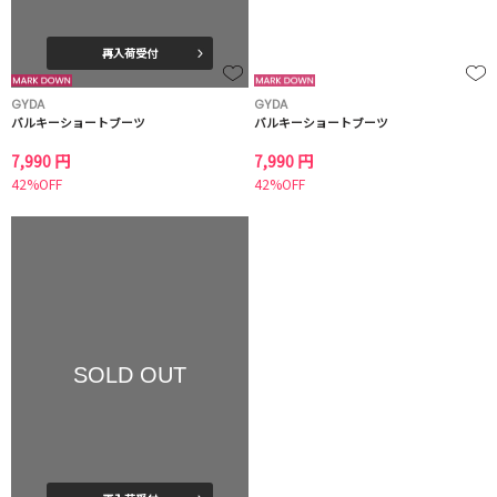
再入荷受付
GYDA
GYDA
バルキーショートブーツ
バルキーショートブーツ
7,990 円
7,990 円
42%OFF
42%OFF
SOLD OUT