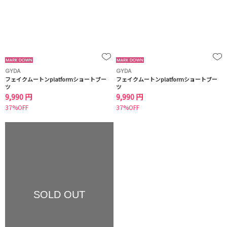
GYDA
GYDA
フェイクムートンplatformショートブー
フェイクムートンplatformショートブー
ツ
ツ
9,990 円
9,990 円
37%OFF
37%OFF
SOLD OUT