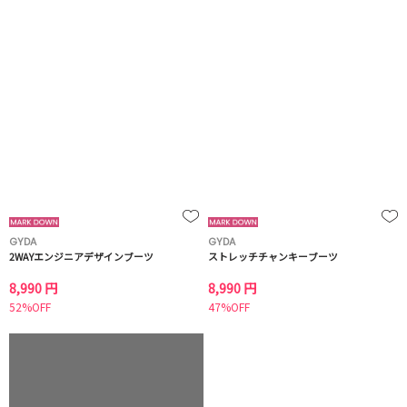
GYDA
GYDA
2WAYエンジニアデザインブーツ
ストレッチチャンキーブーツ
8,990 円
8,990 円
52%OFF
47%OFF