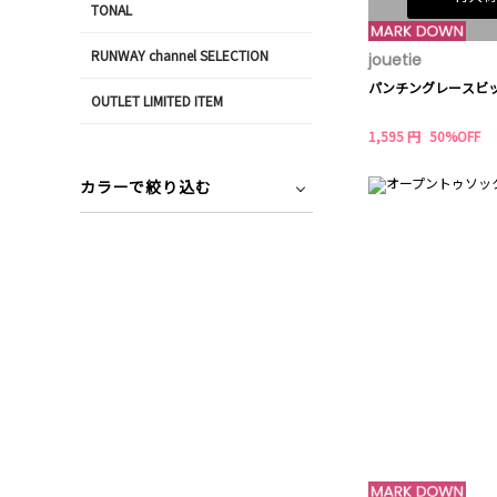
TONAL
RUNWAY channel SELECTION
jouetie
パンチングレースビ
OUTLET LIMITED ITEM
1,595 円
50%OFF
カラーで絞り込む