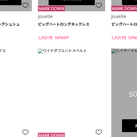
jouetie
jouetie
ッグシュシュ
ビッグハートロングネックレス
ビッグハートロ
1,925 円
50%OFF
1,925 円
50%
SO