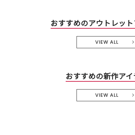
おすすめのアウトレット
VIEW ALL
おすすめの新作アイ
VIEW ALL