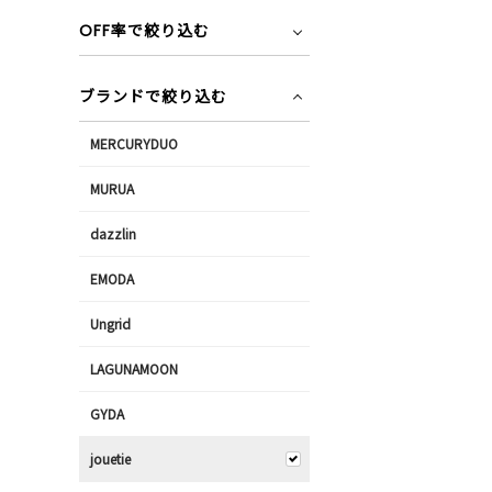
OFF率で絞り込む
ブランドで絞り込む
MERCURYDUO
MURUA
dazzlin
EMODA
Ungrid
LAGUNAMOON
GYDA
jouetie