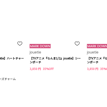
jouetie
jouetie
ouetie】ハートチャー
【TVアニメ『らんま1/2』jouetie】シー
【TVアニメ『らん
ンポーチ
ンポーチ
3,850 円
35%OFF
3,850 円
35%