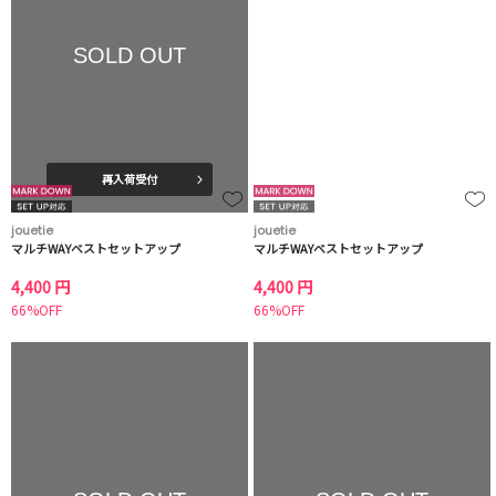
SOLD OUT
再入荷受付
jouetie
jouetie
マルチWAYベストセットアップ
マルチWAYベストセットアップ
4,400 円
4,400 円
66%OFF
66%OFF