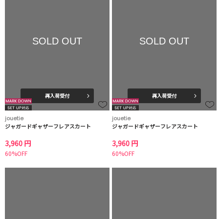
SOLD OUT
SOLD OUT
再入荷受付
再入荷受付
jouetie
jouetie
ジャガードギャザーフレアスカート
ジャガードギャザーフレアスカート
3,960 円
3,960 円
60%OFF
60%OFF