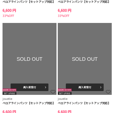
ベロアラインパンツ【セットアップ対応】
ベロアラインパンツ【セットアップ対応】
6,600 円
6,600 円
33%OFF
33%OFF
SOLD OUT
SOLD OUT
再入荷受付
再入荷受付
jouetie
jouetie
ベロアラインパンツ【セットアップ対応】
ベロアラインパンツ【セットアップ対応】
6,600 円
6,600 円