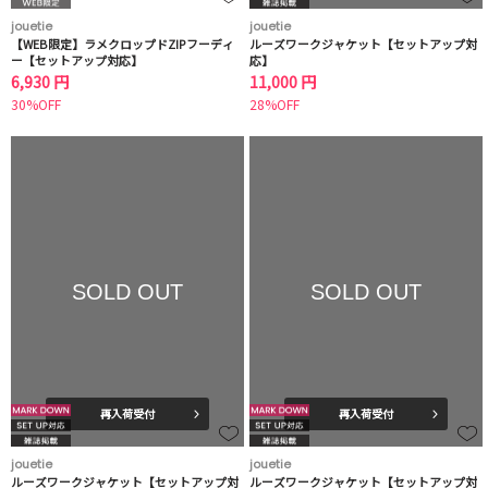
jouetie
jouetie
【WEB限定】ラメクロップドZIPフーディ
ルーズワークジャケット【セットアップ対
ー【セットアップ対応】
応】
6,930 円
11,000 円
30%OFF
28%OFF
SOLD OUT
SOLD OUT
再入荷受付
再入荷受付
jouetie
jouetie
ルーズワークジャケット【セットアップ対
ルーズワークジャケット【セットアップ対