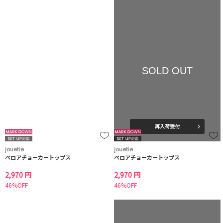
SOLD OUT
再入荷受付
jouetie
jouetie
ベロアチョーカートップス
ベロアチョーカートップス
2,970 円
2,970 円
46%OFF
46%OFF