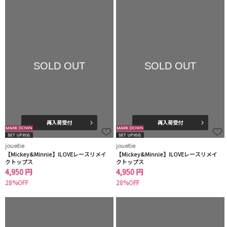
SOLD OUT
SOLD OUT
再入荷受付
再入荷受付
jouetie
jouetie
【Mickey&Minnie】ILOVEレースリメイ
【Mickey&Minnie】ILOVEレースリメイ
クトップス
クトップス
4,950 円
4,950 円
28%OFF
28%OFF