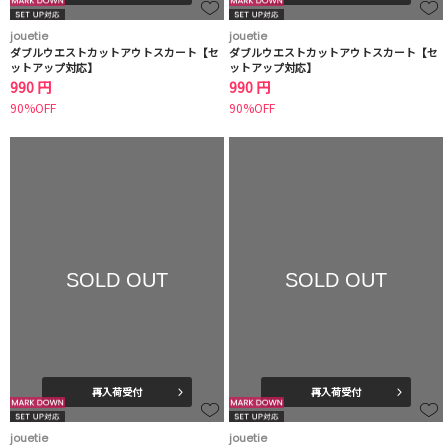
jouetie
jouetie
ダブルウエストカットアウトスカート【セ
ダブルウエストカットアウトスカート【セ
ットアップ対応】
ットアップ対応】
990 円
990 円
90%OFF
90%OFF
SOLD OUT
SOLD OUT
再入荷受付
再入荷受付
jouetie
jouetie