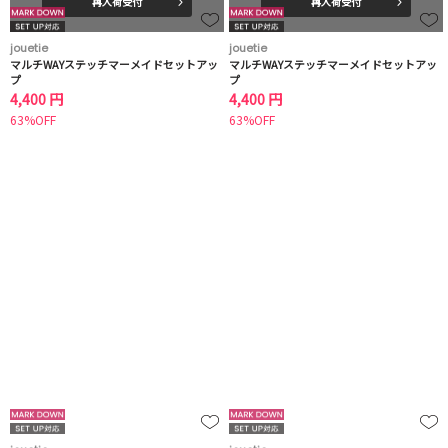
再入荷受付
再入荷受付
jouetie
jouetie
マルチWAYステッチマーメイドセットアッ
マルチWAYステッチマーメイドセットアッ
プ
プ
4,400 円
4,400 円
63%OFF
63%OFF