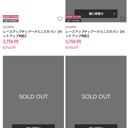
再入荷受付
jouetie
jouetie
レースアップティアードミニスカパン【セ
レースアップティアードミニスカパン【セ
ットアップ対応】
ットアップ対応】
2,750 円
2,750 円
65%OFF
65%OFF
SOLD OUT
SOLD OUT