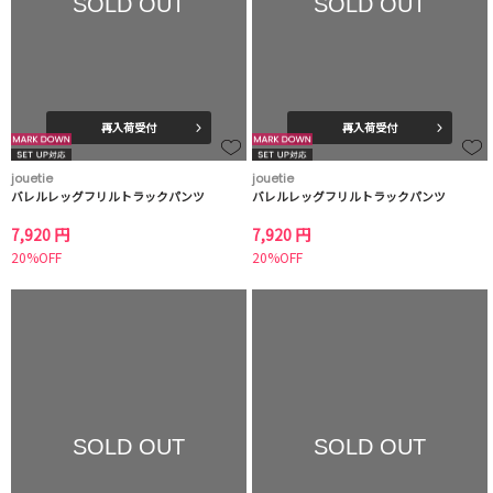
SOLD OUT
SOLD OUT
再入荷受付
再入荷受付
jouetie
jouetie
バレルレッグフリルトラックパンツ
バレルレッグフリルトラックパンツ
7,920 円
7,920 円
20%OFF
20%OFF
SOLD OUT
SOLD OUT