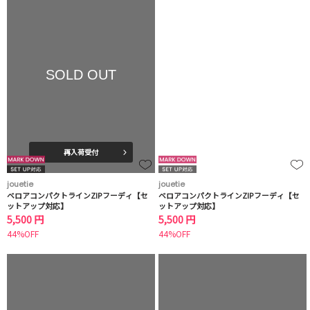
SOLD OUT
再入荷受付
jouetie
jouetie
ベロアコンパクトラインZIPフーディ【セ
ベロアコンパクトラインZIPフーディ【セ
ットアップ対応】
ットアップ対応】
5,500 円
5,500 円
44%OFF
44%OFF