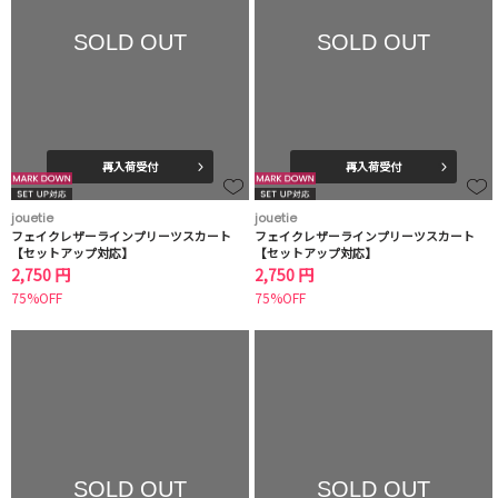
SOLD OUT
SOLD OUT
再入荷受付
再入荷受付
jouetie
jouetie
フェイクレザーラインプリーツスカート
フェイクレザーラインプリーツスカート
【セットアップ対応】
【セットアップ対応】
2,750 円
2,750 円
75%OFF
75%OFF
SOLD OUT
SOLD OUT