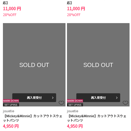
応】
応】
11,000 円
11,000 円
28%OFF
28%OFF
SOLD OUT
SOLD OUT
再入荷受付
再入荷受付
jouetie
jouetie
【Mickey&Minnie】カットアウトスウェ
【Mickey&Minnie】カットアウトスウェ
ットパンツ
ットパンツ
4,950 円
4,950 円