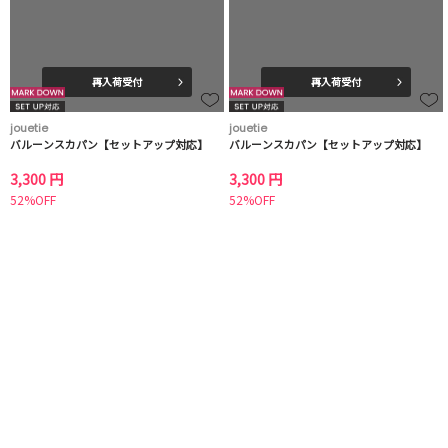
再入荷受付
再入荷受付
jouetie
jouetie
バルーンスカパン【セットアップ対応】
バルーンスカパン【セットアップ対応】
3,300 円
3,300 円
52%OFF
52%OFF