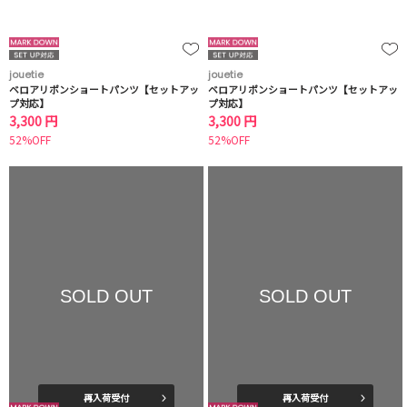
jouetie
jouetie
ベロアリボンショートパンツ【セットアッ
ベロアリボンショートパンツ【セットアッ
プ対応】
プ対応】
3,300 円
3,300 円
52%OFF
52%OFF
SOLD OUT
SOLD OUT
再入荷受付
再入荷受付