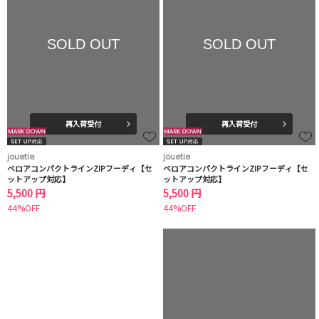
SOLD OUT
SOLD OUT
再入荷受付
再入荷受付
jouetie
jouetie
ベロアコンパクトラインZIPフーディ【セ
ベロアコンパクトラインZIPフーディ【セ
ットアップ対応】
ットアップ対応】
5,500 円
5,500 円
44%OFF
44%OFF