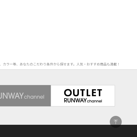
FF率、カラー等、あなたのこだわり条件から探せます。人気・おすすめ商品も満載！