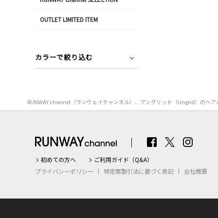
OUTLET LIMITED ITEM
カラーで絞り込む
RUNWAY channel（ランウェイチャンネル）、アングリッド（Ungr
初めての方へ
ご利用ガイド（Q&A）
プライバシーポリシー
特定商取引法に基づく表記
会社概要