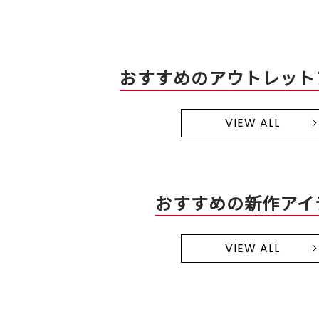
おすすめのアウトレット
VIEW ALL
おすすめの新作アイ
VIEW ALL