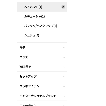
ヘアバンド(4)
カチューシャ(1)
バレッタ/ヘアクリップ(2)
シュシュ(4)
帽子
グッズ
WEB限定
セットアップ
コラボアイテム
インターナショナルブランド
ニューライン