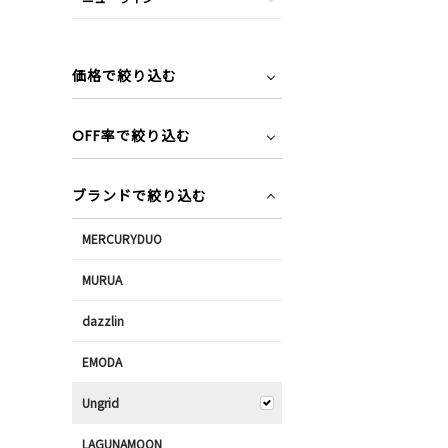
価格で絞り込む
OFF率で絞り込む
ブランドで絞り込む
MERCURYDUO
MURUA
dazzlin
EMODA
Ungrid
LAGUNAMOON