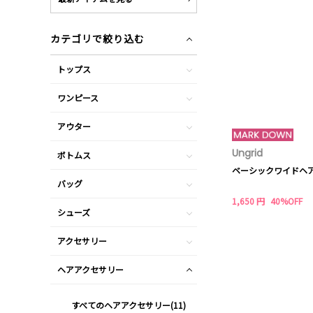
カテゴリで絞り込む
トップス
ワンピース
アウター
Ungrid
ボトムス
ベーシックワイドヘ
バッグ
1,650 円
40%OFF
シューズ
アクセサリー
ヘアアクセサリー
すべてのヘアアクセサリー(11)