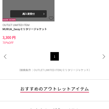
再入荷受付
OUTLET LIMITED ITEM
MURUA_2wayミリタリージャケット
3,300 円
70%OFF
1
（検索条件：OUTLET LIMITED ITEM/ミリタリージャケット）
おすすめのアウトレットアイテム