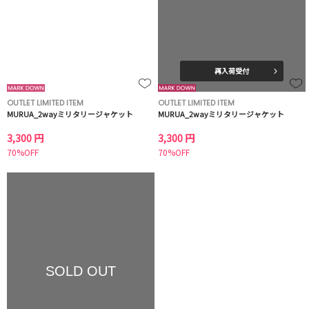
再入荷受付
OUTLET LIMITED ITEM
OUTLET LIMITED ITEM
MURUA_2wayミリタリージャケット
MURUA_2wayミリタリージャケット
3,300 円
3,300 円
70%OFF
70%OFF
SOLD OUT