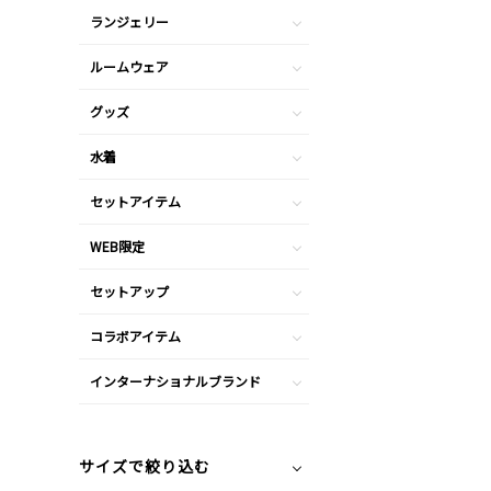
ランジェリー
ルームウェア
グッズ
水着
セットアイテム
WEB限定
セットアップ
コラボアイテム
インターナショナルブランド
サイズで絞り込む