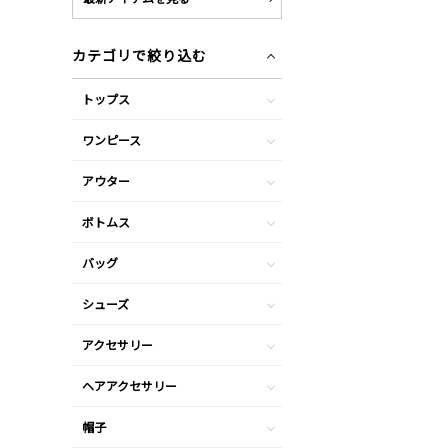
カテゴリで絞り込む
トップス
ワンピース
アウター
ボトムス
バッグ
シューズ
アクセサリー
ヘアアクセサリー
帽子