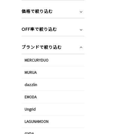
価格で絞り込む
OFF率で絞り込む
ブランドで絞り込む
MERCURYDUO
MURUA
dazzlin
EMODA
Ungrid
LAGUNAMOON
GYDA