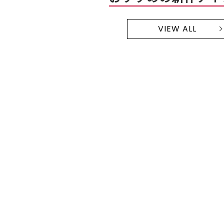
VIEW ALL