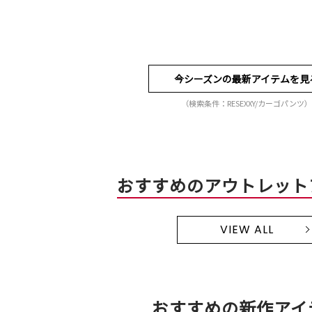
今シーズンの最新アイテムを見
（検索条件：RESEXXY/カーゴパンツ）
おすすめのアウトレット
VIEW ALL
おすすめの新作アイ