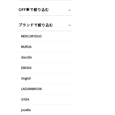
OFF率で絞り込む
ブランドで絞り込む
MERCURYDUO
MURUA
dazzlin
EMODA
Ungrid
LAGUNAMOON
GYDA
jouetie