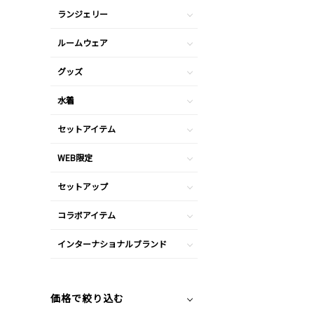
ランジェリー
ルームウェア
グッズ
水着
セットアイテム
WEB限定
セットアップ
コラボアイテム
インターナショナルブランド
価格で絞り込む