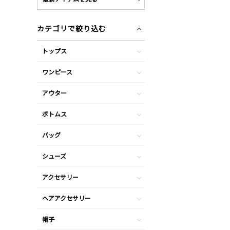
カテゴリで絞り込む
トップス
ワンピース
アウター
ボトムス
バッグ
シューズ
アクセサリー
ヘアアクセサリー
帽子