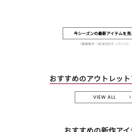
今シーズンの最新アイテムを見
（検索条件：RESEXXY/チノパンツ）
おすすめのアウトレット
VIEW ALL
おすすめの新作アイ