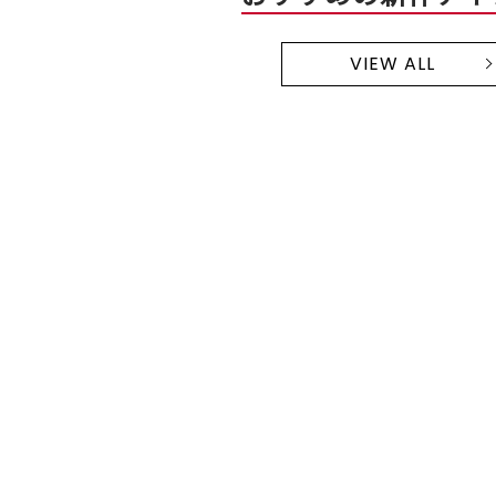
VIEW ALL