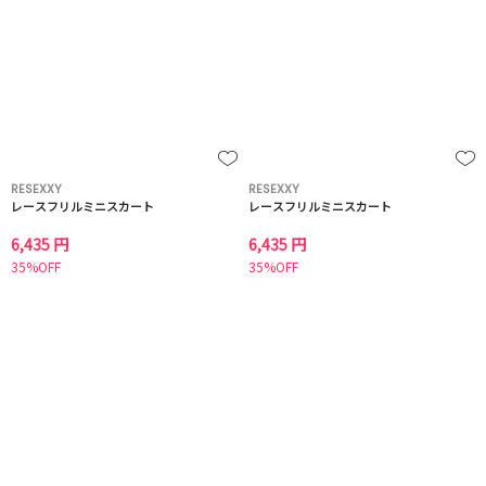
RESEXXY
RESEXXY
レースフリルミニスカート
レースフリルミニスカート
6,435 円
6,435 円
35%OFF
35%OFF