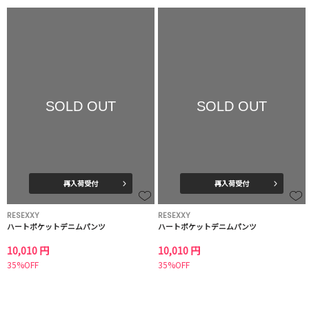
SOLD OUT
SOLD OUT
再入荷受付
再入荷受付
RESEXXY
RESEXXY
ハートポケットデニムパンツ
ハートポケットデニムパンツ
10,010 円
10,010 円
35%OFF
35%OFF