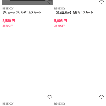
RESEXXY
RESEXXY
ボリュームフリルデニムスカート
【追加生産分】台形ミニスカート
8,580 円
5,005 円
35%OFF
35%OFF
RESEXXY
RESEXXY