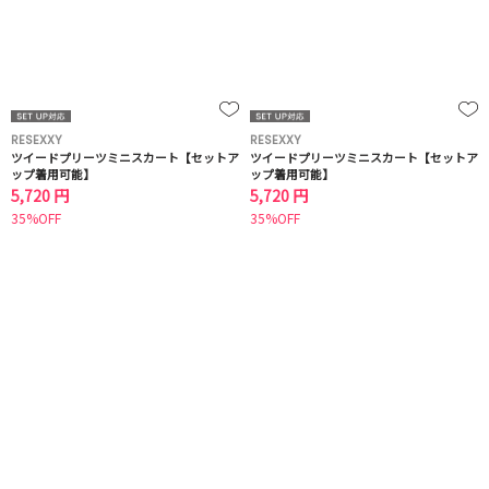
RESEXXY
RESEXXY
ツイードプリーツミニスカート【セットア
ツイードプリーツミニスカート【セットア
ップ着用可能】
ップ着用可能】
5,720 円
5,720 円
35%OFF
35%OFF