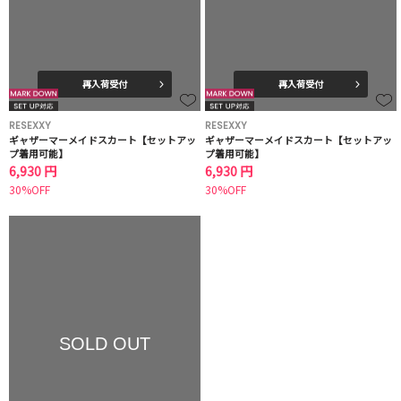
再入荷受付
再入荷受付
RESEXXY
RESEXXY
ギャザーマーメイドスカート【セットアッ
ギャザーマーメイドスカート【セットアッ
プ着用可能】
プ着用可能】
6,930 円
6,930 円
30%OFF
30%OFF
SOLD OUT