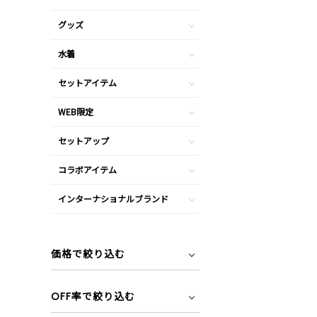
グッズ
水着
セットアイテム
WEB限定
セットアップ
コラボアイテム
インターナショナルブランド
価格で絞り込む
OFF率で絞り込む