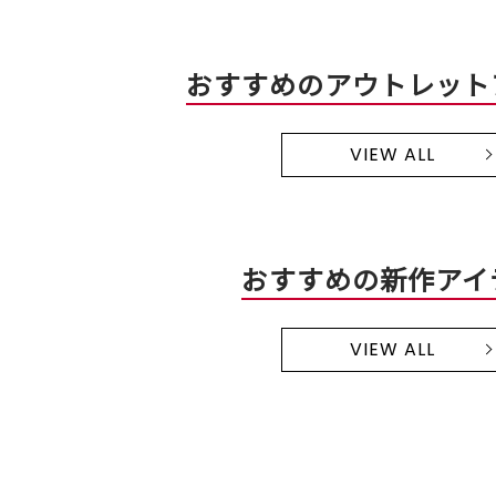
おすすめのアウトレット
VIEW ALL
おすすめの新作アイ
VIEW ALL