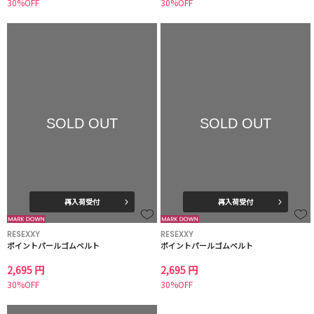
30%OFF
30%OFF
SOLD OUT
SOLD OUT
再入荷受付
再入荷受付
RESEXXY
RESEXXY
ポイントパールゴムベルト
ポイントパールゴムベルト
2,695 円
2,695 円
30%OFF
30%OFF