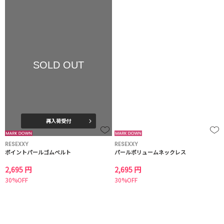
SOLD OUT
再入荷受付
RESEXXY
RESEXXY
ポイントパールゴムベルト
パールボリュームネックレス
2,695 円
2,695 円
30%OFF
30%OFF