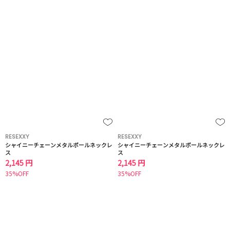
RESEXXY
RESEXXY
シャイニーチェーンメタルボールネックレ
シャイニーチェーンメタルボールネックレ
ス
ス
2,145 円
2,145 円
35%OFF
35%OFF