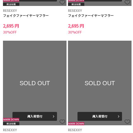
RESEXXY
RESEXXY
フェイクファーイヤーマフラー
フェイクファーイヤーマフラー
2,695 円
2,695 円
30%OFF
30%OFF
SOLD OUT
SOLD OUT
再入荷受付
再入荷受付
RESEXXY
RESEXXY