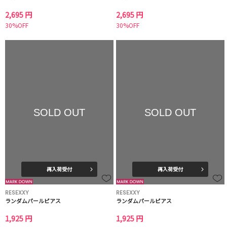
2,695 円
2,695 円
30%OFF
30%OFF
SOLD OUT
SOLD OUT
再入荷受付
再入荷受付
RESEXXY
RESEXXY
ランダムパールピアス
ランダムパールピアス
1,925 円
1,925 円