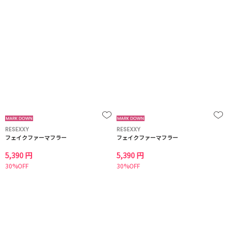
RESEXXY
RESEXXY
フェイクファーマフラー
フェイクファーマフラー
5,390 円
5,390 円
30%OFF
30%OFF