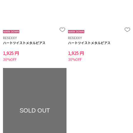
RESEXXY
RESEXXY
ハートツイストメタルピアス
ハートツイストメタルピアス
1,925 円
1,925 円
30%OFF
30%OFF
SOLD OUT