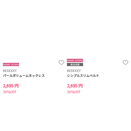
RESEXXY
RESEXXY
パールボリュームネックレス
シンプルスリムベルト
2,695 円
2,695 円
30%OFF
30%OFF