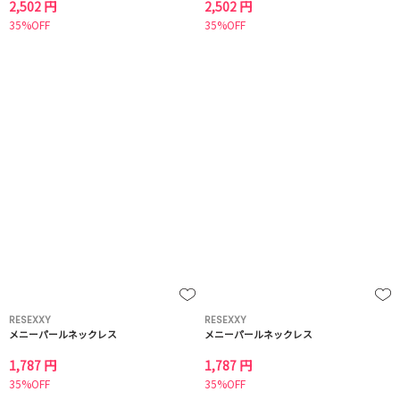
2,502 円
2,502 円
35%OFF
35%OFF
RESEXXY
RESEXXY
メニーパールネックレス
メニーパールネックレス
1,787 円
1,787 円
35%OFF
35%OFF