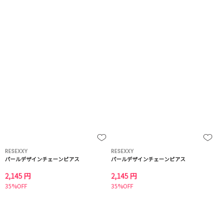
RESEXXY
RESEXXY
パールデザインチェーンピアス
パールデザインチェーンピアス
2,145 円
2,145 円
35%OFF
35%OFF