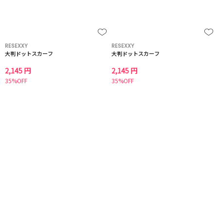
RESEXXY
RESEXXY
大判ドットスカーフ
大判ドットスカーフ
2,145 円
2,145 円
35%OFF
35%OFF