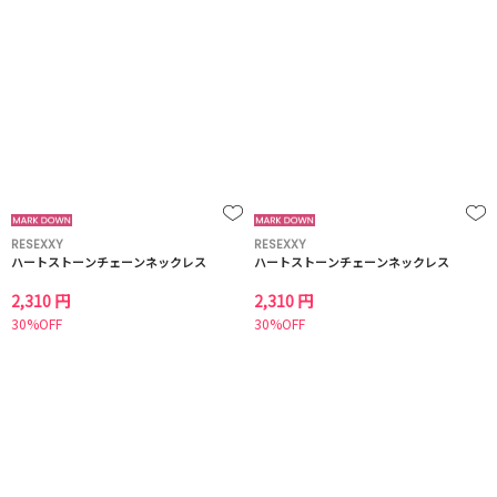
RESEXXY
RESEXXY
ハートストーンチェーンネックレス
ハートストーンチェーンネックレス
2,310 円
2,310 円
30%OFF
30%OFF