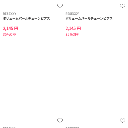
RESEXXY
RESEXXY
ボリュームパールチェーンピアス
ボリュームパールチェーンピアス
2,145 円
2,145 円
35%OFF
35%OFF