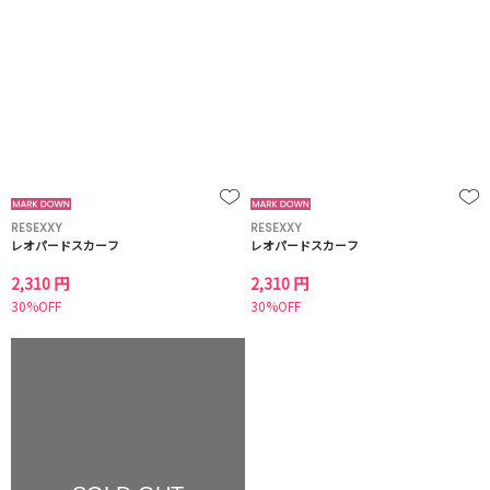
RESEXXY
RESEXXY
レオパードスカーフ
レオパードスカーフ
2,310 円
2,310 円
30%OFF
30%OFF