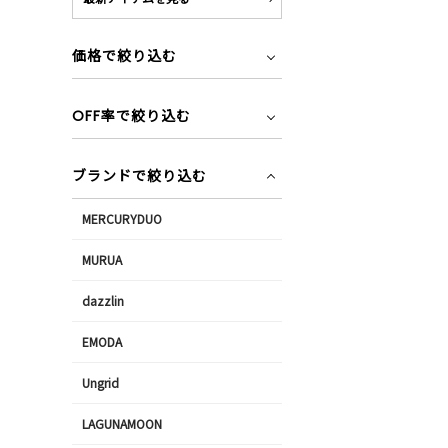
価格で絞り込む
OFF率で絞り込む
ブランドで絞り込む
MERCURYDUO
MURUA
dazzlin
EMODA
Ungrid
LAGUNAMOON