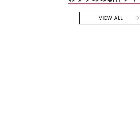
VIEW ALL