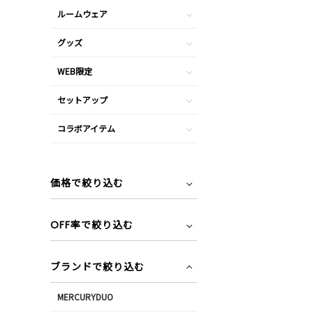
ルームウェア
グッズ
WEB限定
セットアップ
コラボアイテム
価格で絞り込む
OFF率で絞り込む
ブランドで絞り込む
MERCURYDUO