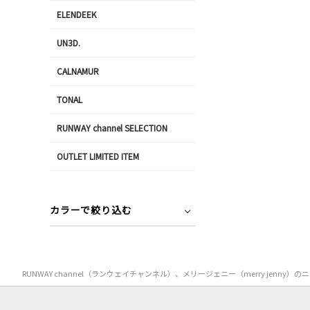
ELENDEEK
UN3D.
CALNAMUR
TONAL
RUNWAY channel SELECTION
OUTLET LIMITED ITEM
カラーで絞り込む
RUNWAY channel（ランウェイチャンネル）、メリージェニー（merry 