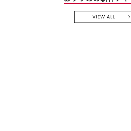
VIEW ALL