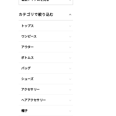
カテゴリで絞り込む
トップス
ワンピース
アウター
ボトムス
バッグ
シューズ
アクセサリー
ヘアアクセサリー
帽子