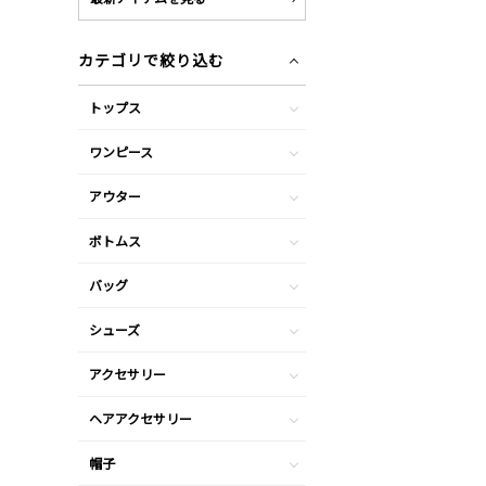
カテゴリで絞り込む
トップス
ワンピース
アウター
ボトムス
バッグ
シューズ
アクセサリー
ヘアアクセサリー
帽子