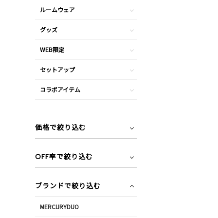
ルームウェア
グッズ
WEB限定
セットアップ
コラボアイテム
価格で絞り込む
OFF率で絞り込む
ブランドで絞り込む
MERCURYDUO