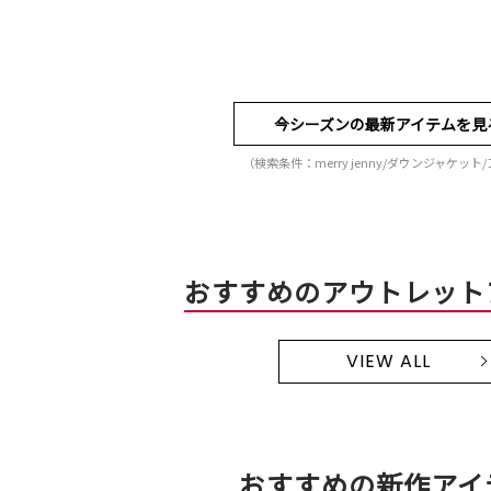
今シーズンの最新アイテムを見
（検索条件：merry jenny/ダウンジャケット
おすすめのアウトレット
VIEW ALL
おすすめの新作アイ