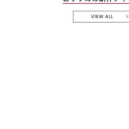
VIEW ALL