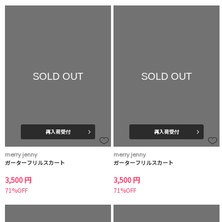
SOLD OUT
SOLD OUT
再入荷受付
再入荷受付
merry jenny
merry jenny
ガーターフリルスカート
ガーターフリルスカート
3,500 円
3,500 円
71%OFF
71%OFF