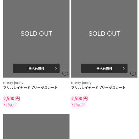
SOLD OUT
SOLD OUT
再入荷受付
再入荷受付
merry jenny
merry jenny
フリルレイヤードプリーツスカート
フリルレイヤードプリーツスカート
2,500 円
2,500 円
73%OFF
73%OFF