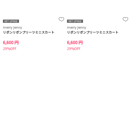
merry jenny
merry jenny
リボンリボンプリーツミニスカート
リボンリボンプリーツミニスカート
6,600 円
6,600 円
29%OFF
29%OFF