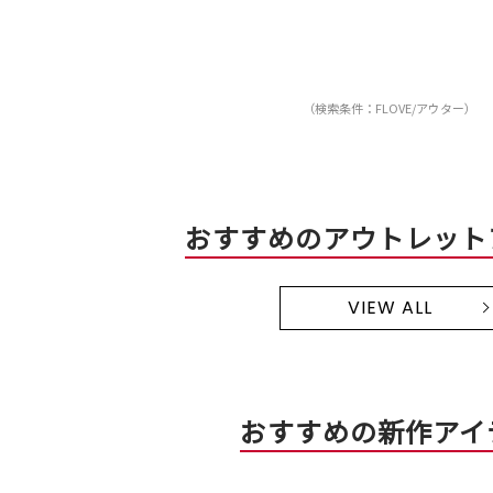
（検索条件：FLOVE/アウター）
おすすめのアウトレット
VIEW ALL
おすすめの新作アイ