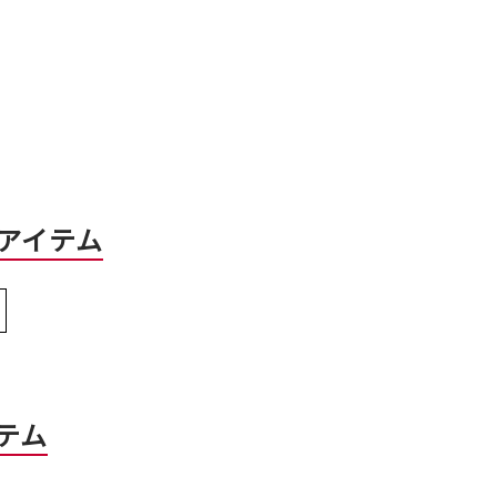
アイテム
テム