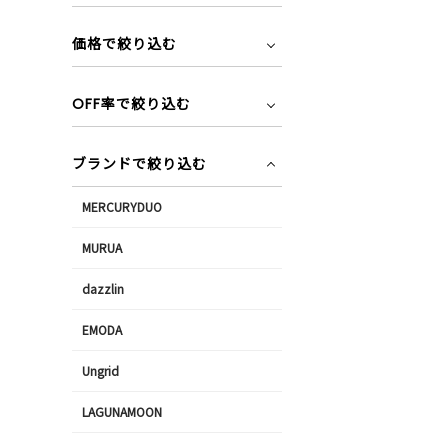
価格で絞り込む
OFF率で絞り込む
ブランドで絞り込む
MERCURYDUO
MURUA
dazzlin
EMODA
Ungrid
LAGUNAMOON