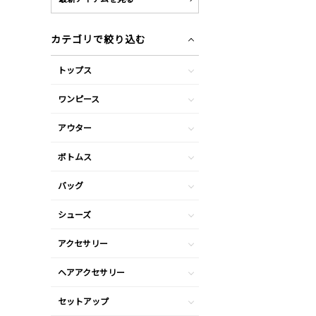
カテゴリで絞り込む
トップス
ワンピース
アウター
ボトムス
バッグ
シューズ
アクセサリー
ヘアアクセサリー
セットアップ