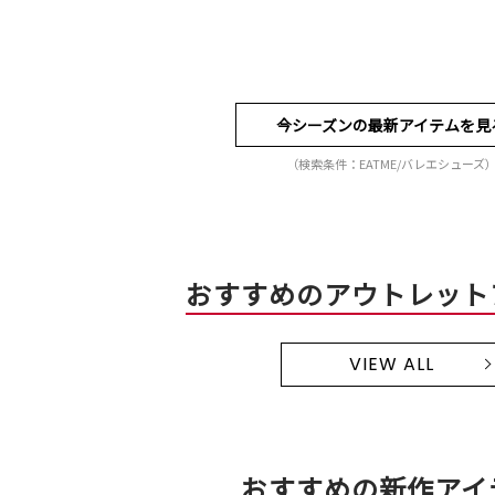
今シーズンの最新アイテムを見
（検索条件：EATME/バレエシューズ
おすすめのアウトレット
VIEW ALL
おすすめの新作アイ