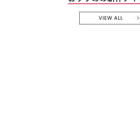
VIEW ALL