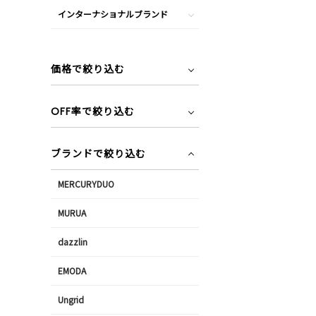
インターナショナルブランド
価格で絞り込む
OFF率で絞り込む
ブランドで絞り込む
MERCURYDUO
MURUA
dazzlin
EMODA
Ungrid