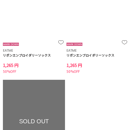
EATME
EATME
リボンエンブロイダリーソックス
リボンエンブロイダリーソックス
1,265 円
1,265 円
50%OFF
50%OFF
SOLD OUT