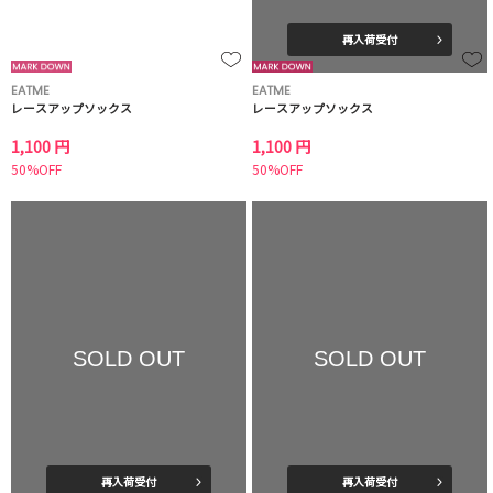
再入荷受付
EATME
EATME
レースアップソックス
レースアップソックス
1,100 円
1,100 円
50%OFF
50%OFF
SOLD OUT
SOLD OUT
再入荷受付
再入荷受付