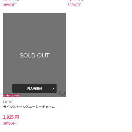
30%OFF
50%OFF
SOLD OUT
再入荷受付
EATME
ラインストーンスニーカーチャーム
1,925 円
30%OFF