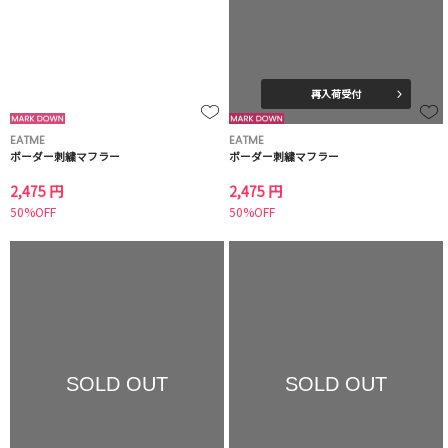
再入荷受付
EATME
EATME
ボーダー刺繍マフラー
ボーダー刺繍マフラー
2,475 円
2,475 円
50%OFF
50%OFF
SOLD OUT
SOLD OUT