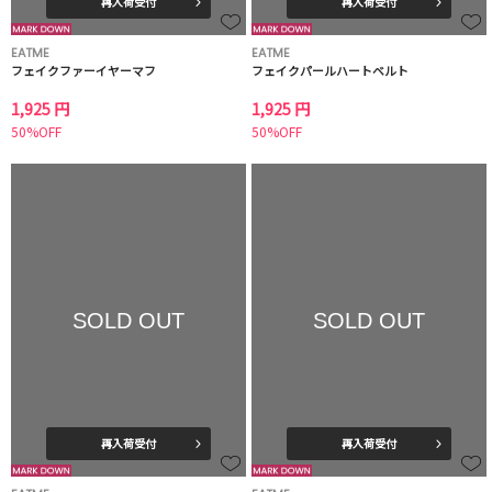
再入荷受付
再入荷受付
EATME
EATME
フェイクファーイヤーマフ
フェイクパールハートベルト
1,925 円
1,925 円
50%OFF
50%OFF
SOLD OUT
SOLD OUT
再入荷受付
再入荷受付