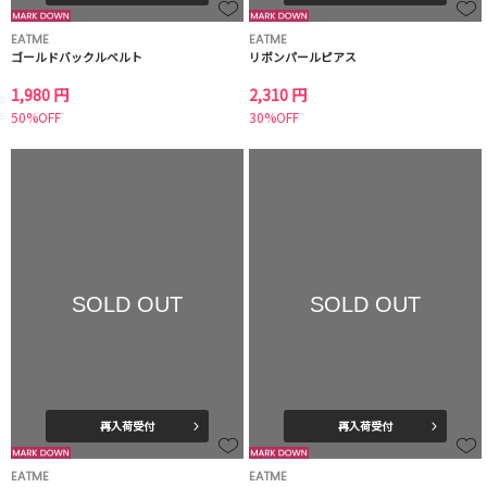
EATME
EATME
ゴールドバックルベルト
リボンパールピアス
1,980 円
2,310 円
50%OFF
30%OFF
SOLD OUT
SOLD OUT
再入荷受付
再入荷受付
EATME
EATME