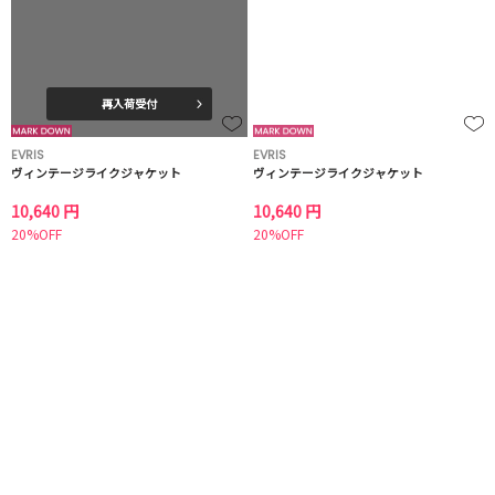
再入荷受付
EVRIS
EVRIS
ヴィンテージライクジャケット
ヴィンテージライクジャケット
10,640 円
10,640 円
20%OFF
20%OFF