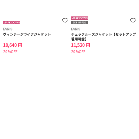
EVRIS
EVRIS
ヴィンテージライクジャケット
チェックルーズジャケット【セットアップ
着用可能】
10,640 円
11,520 円
20%OFF
20%OFF