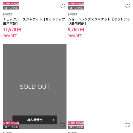
EVRIS
EVRIS
チェックルーズジャケット【セットアップ
ショートレングスジャケット【セットアッ
着用可能】
プ着用可能】
11,520 円
9,760 円
20%OFF
20%OFF
SOLD OUT
再入荷受付