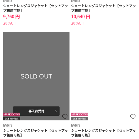
EVRIS
EVRIS
ショートレングスジャケット【セットアッ
ショートレングスジャケット【セットアッ
プ着用可能】
プ着用可能】
9,760 円
10,640 円
20%OFF
20%OFF
SOLD OUT
再入荷受付
EVRIS
EVRIS
ショートレングスジャケット【セットアッ
ショートレングスジャケット【セットアッ
プ着用可能】
プ着用可能】