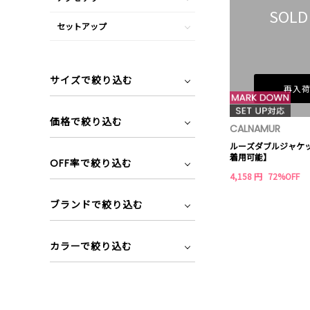
SOLD
セットアップ
サイズで絞り込む
再入
価格で絞り込む
CALNAMUR
ルーズダブルジャケ
着用可能】
OFF率で絞り込む
4,158 円
72%OFF
ブランドで絞り込む
カラーで絞り込む