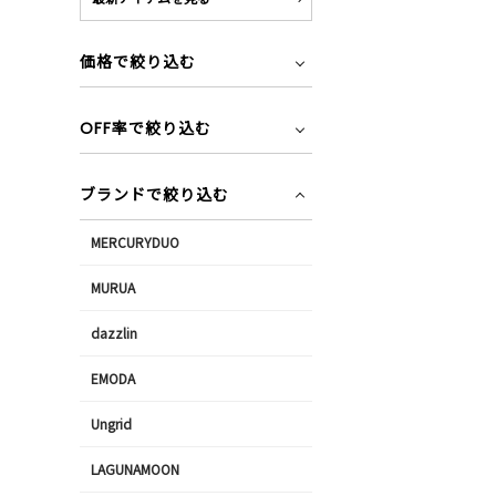
価格で絞り込む
OFF率で絞り込む
ブランドで絞り込む
MERCURYDUO
MURUA
dazzlin
EMODA
Ungrid
LAGUNAMOON