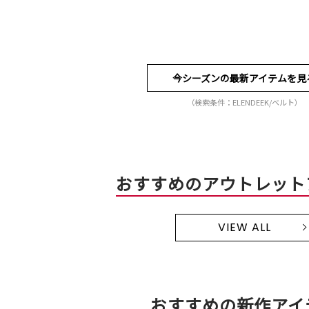
今シーズンの最新アイテムを見
（検索条件：ELENDEEK/ベルト）
おすすめのアウトレット
VIEW ALL
おすすめの新作アイ