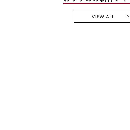
VIEW ALL